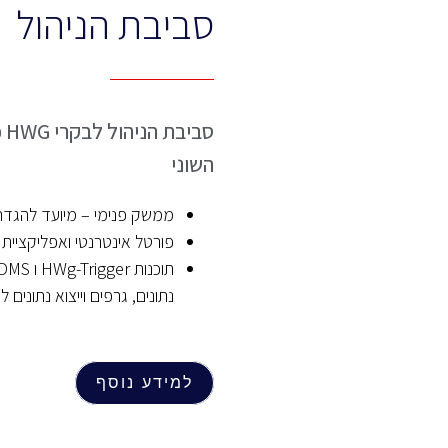
סביבת הניהול
סב
השוני
ממשק פנימי – מיועד להגדר
פורטל אינטרנטי ואפליקציית 
נתונים, גרפים וייצוא נתונים 
למידע נוסף