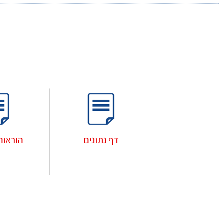
דף נתונים
הוראות