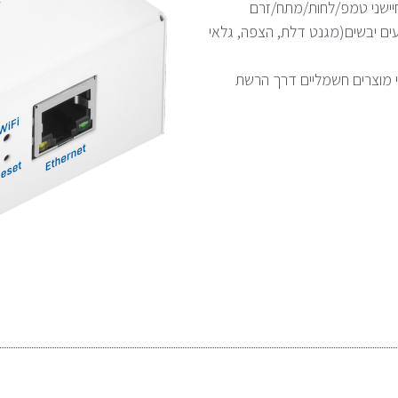
ים יבשים(מגנט דלת, הצפה, גלאי
 מוצרים חשמליים דרך הרשת