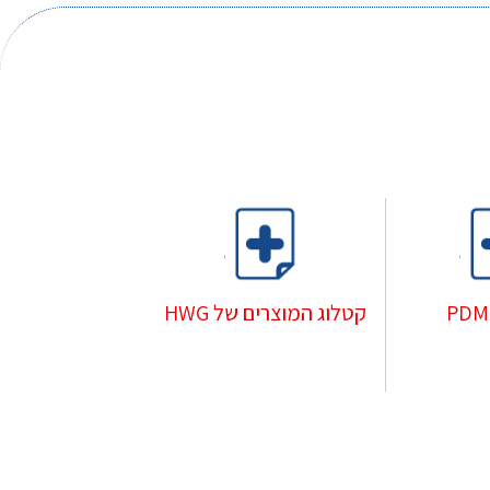
קטלוג המוצרים של HWG