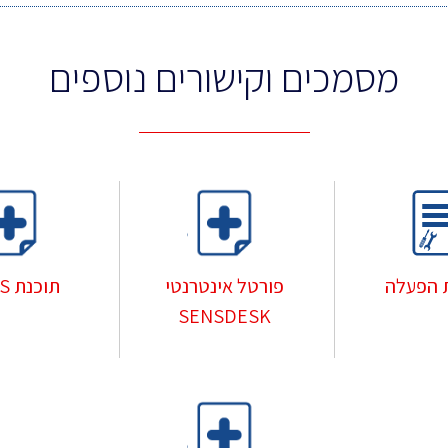
מסמכים וקישורים נוספים
פורטל אינטרנטי
תוכנת PDMS
 הפעלה
SENSDESK