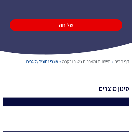
שליחה
דף הבית
»
חיישנים ומערכות ניטור ובקרה
»
אוגרי נתונים/לוגרים
סינון מוצרים