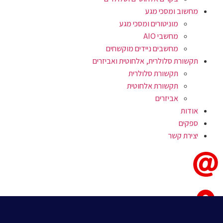
מחשוב ומסכי מגע
מוניטורים ומסכי מגע
מחשבי AIO
מחשבים ניידים מוקשחים
תקשורת סלולרית, אלחוטית ואביזרים
תקשורת סלולרית
תקשורת אלחוטית
אביזרים
אודות
ספקים
יצירת קשר