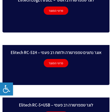
פרטי המוצר
אוגר נתונים טמפרטורה ולחות רב פעמי – Elitech RC-51H
פרטי המוצר
פתח
לוגר טמפרטורה רב פעמי – Elitech RC-5+USB