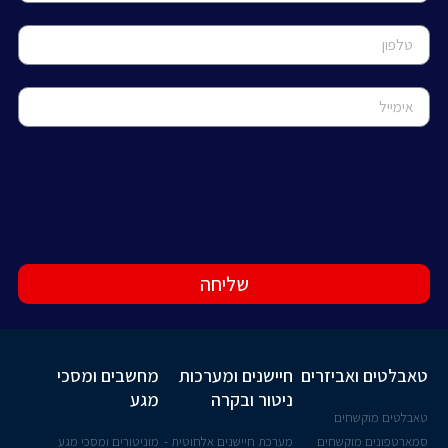
שליחה
טאבלטים ואביזרים
חיישנים ומערכות
מחשבים ומסכי
ניטור ובקרה
מגע
טאבלטים מוקשחים
סמארטפונים מוקשחים
מערכת חיישנים אלחוטית -
מוניטורים ומסכי מגע