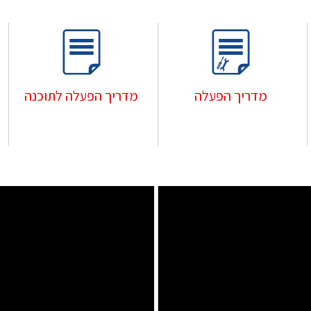
מדריך הפעלה
מדריך הפעלה לתוכנה