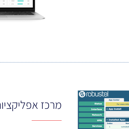
מרכז אפליקציו