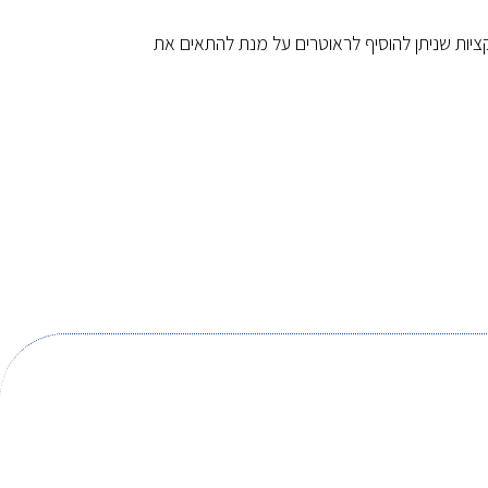
קציות שניתן להוסיף לראוטרים על מנת להתאים את