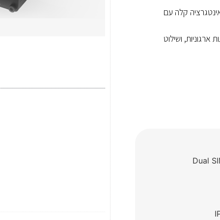
ומאפשרות אינטגרציה קלה עם
ארגוניות, ושילוט
I