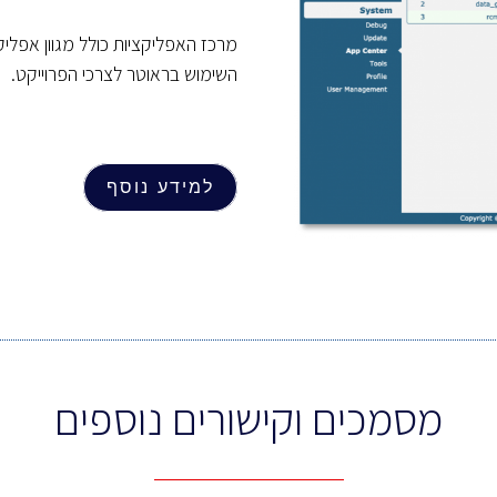
מרכז האפליקציות כולל מגוון אפלי
השימוש בראוטר לצרכי הפרוייקט.
למידע נוסף
מסמכים וקישורים נוספים