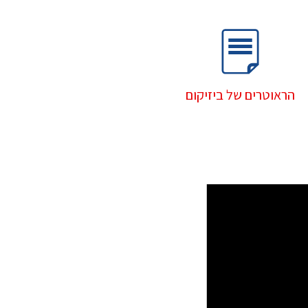
הראוטרים של ביזיקום