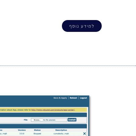
למידע נוסף