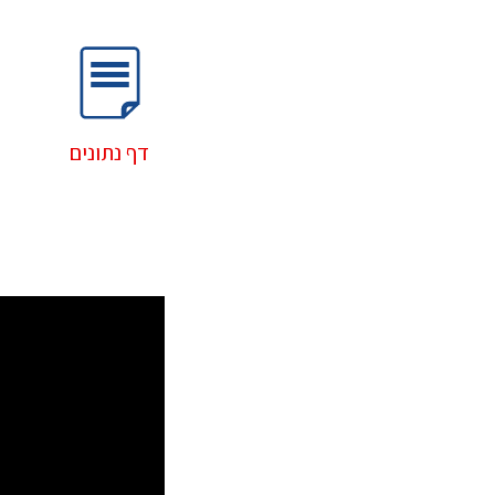
דף נתונים