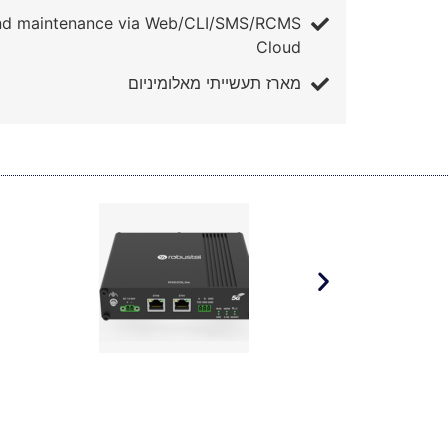
d maintenance via Web/CLI/SMS/RCMS
Cloud
מארז תעשייתי מאלומיניום