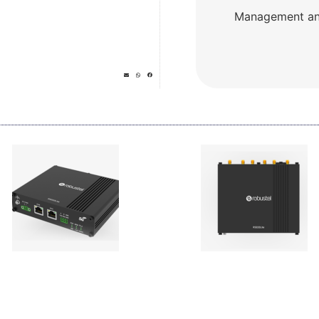
Management an