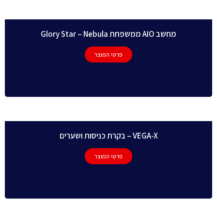
מחשב AIO ממשפחת Glory Star – Nebula
פרטי המוצר
VEGA-X – בקרת כניסות ושערים
פרטי המוצר