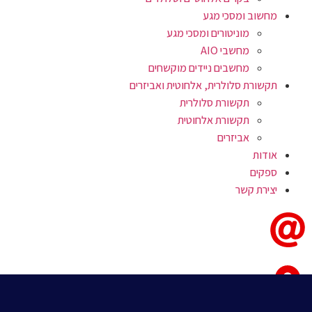
מחשוב ומסכי מגע
מוניטורים ומסכי מגע
מחשבי AIO
מחשבים ניידים מוקשחים
תקשורת סלולרית, אלחוטית ואביזרים
תקשורת סלולרית
תקשורת אלחוטית
אביזרים
אודות
ספקים
יצירת קשר