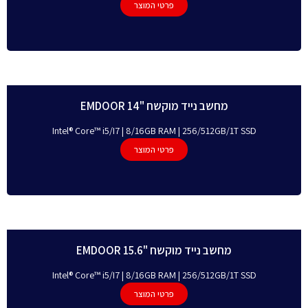
פרטי המוצר
מחשב נייד מוקשח "EMDOOR 14
Intel® Core™ i5/I7 | 8/16GB RAM | 256/512GB/1T SSD
פרטי המוצר
מחשב נייד מוקשח "EMDOOR 15.6
Intel® Core™ i5/I7 | 8/16GB RAM | 256/512GB/1T SSD
פרטי המוצר