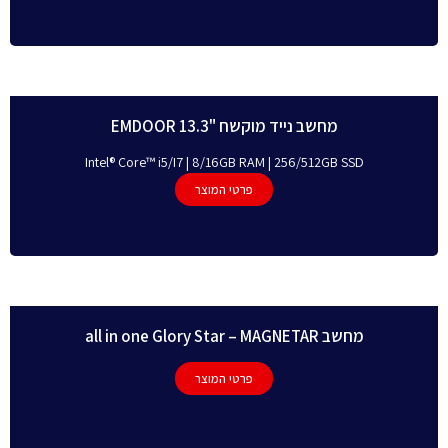
מחשב נייד מוקשח "EMDOOR 13.3
Intel® Core™ i5/I7 | 8/16GB RAM | 256/512GB SSD
פרטי המוצר
מחשב all in one Glory Star – MAGNETAR
פרטי המוצר