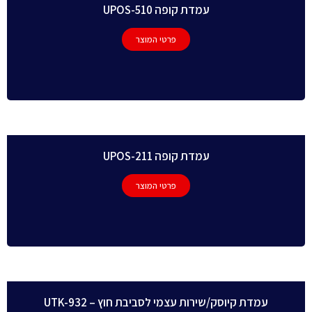
עמדת קופה UPOS-510
פרטי המוצר
עמדת קופה UPOS-211
פרטי המוצר
עמדת קיוסק/שירות עצמי לסביבת חוץ – UTK-932