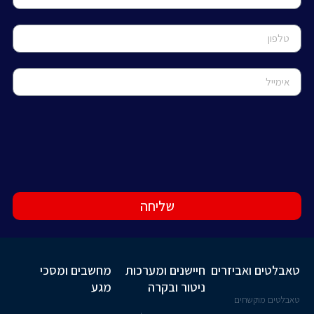
שליחה
טאבלטים ואביזרים
חיישנים ומערכות
מחשבים ומסכי
ניטור ובקרה
מגע
טאבלטים מוקשחים