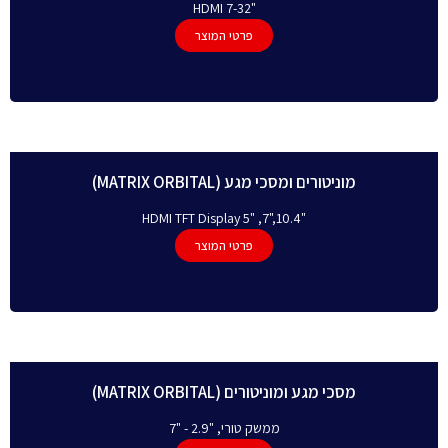
"HDMI 7-32
פרטי המוצר
מוניטורים ומסכי מגע (MATRIX ORBITAL)
"10.4,"7, "HDMI TFT Display 5
פרטי המוצר
מסכי מגע ומוניטורים (MATRIX ORBITAL)
ממשק טורי, "2.9 - "7