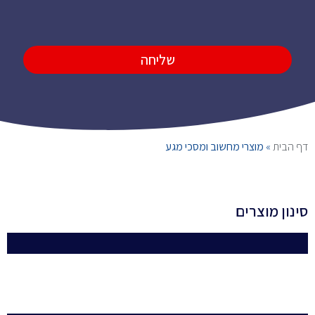
שליחה
דף הבית
»
מוצרי מחשוב ומסכי מגע
סינון מוצרים