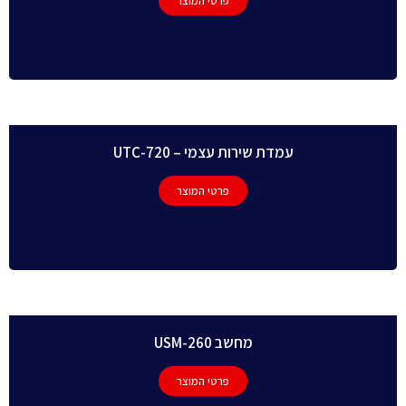
פרטי המוצר
עמדת שירות עצמי – UTC-720
פרטי המוצר
מחשב USM-260
פרטי המוצר