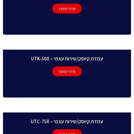
פרטי המוצר
עמדת קיוסק/שירות עצמי – UTK-500
פרטי המוצר
עמדת קיוסק/שירות עצמי – UTC-750