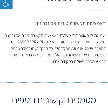
באמצעות תקשורת טורית אסינכרונית
אינטגרציה פשוטה לכל מערכת באמצעות תקשורת טורית אסינכרונית
מאפשרת חיבור פשוט לכל מעבד החל מ- RASPBERRY PI ועד
למעבד אינטל או ARM מתקדמים. כל הבקרות, הגרפיקה ניתנים
לתכנות בתקשורת פשוטה תוך שילוב פקודות מאקרו מתקדמות
לביצוע מספר פעולות בפקודה אחת.
מסמכים וקישורים נוספים