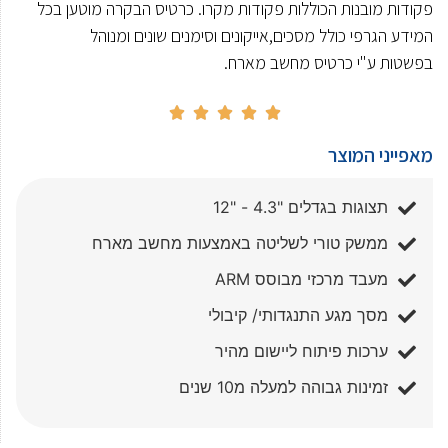
פקודות מובנות הכוללות פקודות מקרו. כרטיס הבקרה מוטען בכל
המידע הגרפי כולל מסכים,אייקונים וסימנים שונים ומנוהל
בפשטות ע"י כרטיס מחשב מארח.





מאפייני המוצר
תצוגות בגדלים "4.3 - "12
ממשק טורי לשליטה באמצעות מחשב מארח
מעבד מרכזי מבוסס ARM
מסך מגע התנגדותי/ קיבולי
ערכות פיתוח ליישום מהיר
זמינות גבוהה למעלה מ10 שנים