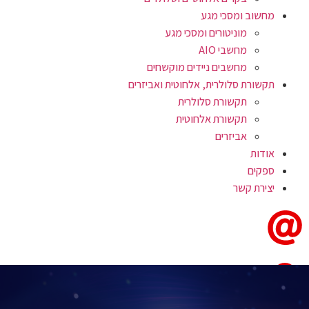
מחשוב ומסכי מגע
מוניטורים ומסכי מגע
מחשבי AIO
מחשבים ניידים מוקשחים
תקשורת סלולרית, אלחוטית ואביזרים
תקשורת סלולרית
תקשורת אלחוטית
אביזרים
אודות
ספקים
יצירת קשר