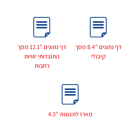
דף נתונים "8.4 מסך
דף נתונים "12.1 מסך
קיבולי
התנגדותי זוויות
רחבות
מארז לתצוגות "4.3