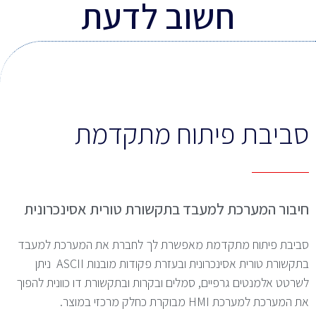
חשוב לדעת
סביבת פיתוח מתקדמת
חיבור המערכת למעבד בתקשורת טורית אסינכרונית
סביבת פיתוח מתקדמת מאפשרת לך לחברת את המערכת למעבד
בתקשורת טורית אסינכרונית ובעזרת פקודות מובנות ASCII ניתן
לשרטט אלמנטים גרפיים, סמלים ובקרות ובתקשורת דו כוונית להפוך
את המערכת למערכת HMI מבוקרת כחלק מרכזי במוצר.