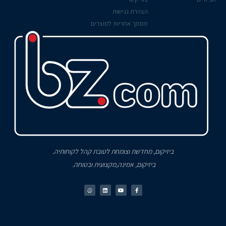
הצהרת נגישות
מסמך אחריות למוצרים
ביזיקום, מחדשת וצומחת לטובת קהל לקוחותיה.
ביזיקום, אמינה,מקצועית ובטוחה.