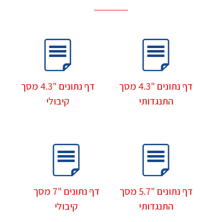
דף נתונים "4.3 מסך
דף נתונים "4.3 מסך
התנגדותי
קיבולי
דף נתונים "5.7 מסך
דף נתונים "7 מסך
התנגדותי
קיבולי