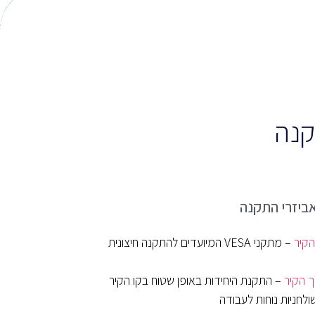
קנה
הקיר
– מתקני VESA המיועדים להתקנה חיצונית
ך הקיר
– התקנת היחידות באופן שטוח בקו הקיר
לחניות נוחות לעבודה