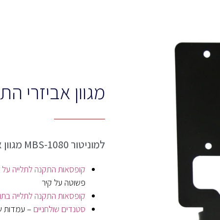
מגוון אביזרי הת
למוניטור MBS-1080 מגוון אביזרי התקנה
קופסאות התקנה לתלייה על 
פשוטה על קיר
קופסאות התקנה לתלייה בתו
סטנדים שולחניים
– עמדות שו