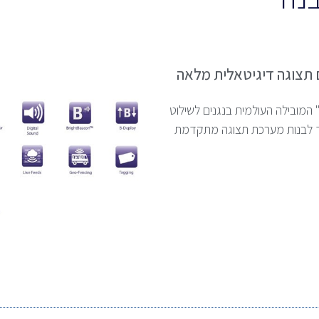
ברת "BRIGHTSIGN" המובילה העולמית בנגנים לשילוט
 לבנות מערכת תצוגה מתקדמת