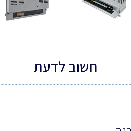
חשוב לדעת