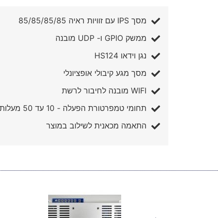
מסך IPS עם זוויות ראיה 85/85/85/85
ממשק GPIO ו- UDP מובנה
נגן וידאו HS124
מסך מגע קיבולי אופציונלי
WIFI מובנה לחיבור לרשת
תחומי טמפרטורת הפעלה - 10 עד 50 מעלות
התאמה מכאנית לשילוב במוצר