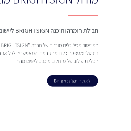
חבילת חומרה ותוכנה BRIGHTSIGN ליישום תצוגה דיגיטאלית מלאה
המוניטור מכיל כלים מובנים של
ח
דיגיטלי ומספקת כלים מתקדמים המאפשרים לכל אחד
הכוללת שילוב של מודולים מוכנים ליישום מהיר
לאתר Brightsign