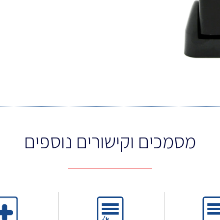
מסמכים וקישורים נוספים