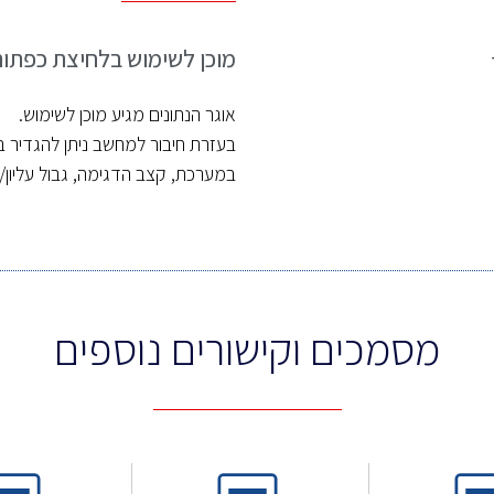
מוכן לשימוש בלחיצת כפתור
אוגר הנתונים מגיע מוכן לשימוש.
בעזרת חיבור למחשב ניתן להגדיר 
במערכת, קצב הדגימה, גבול עליון/
מסמכים וקישורים נוספים