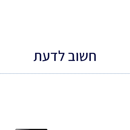
חשוב לדעת