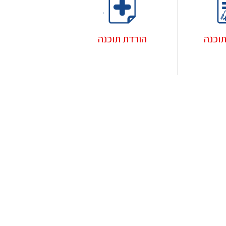
הורדת תוכנה
וכנה