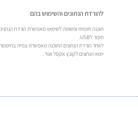
להורדת הנתונים והשימוש בהם
תוכנה חינמית ופשוטה לשימוש מאפשרת הורדת הנתנים
חיבור לUSB.
לאחר הורדת הנתונים התוכנה מאפשרת צפייה בהיסטוריי
ייצוא הנתונים לקובץ אקסל ועוד.