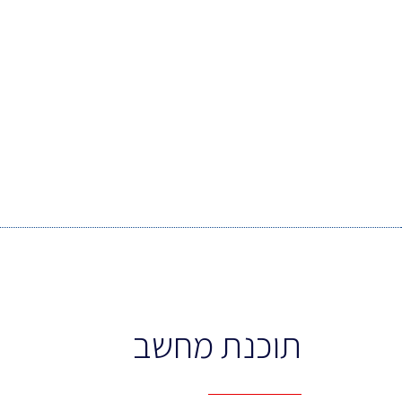
תוכנת מחשב