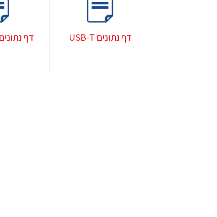
דף נתונים USB-T
דף נתונים – TH