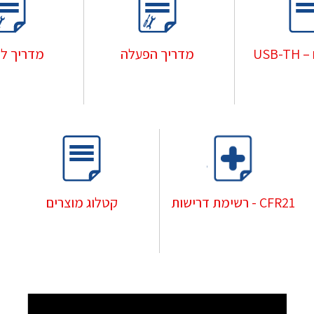
USB-
מדריך הפעלה
מדריך לת
CFR21 - רשימת דרישות
קטלוג מוצרים