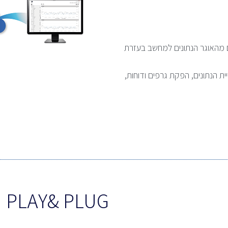
 מהאוגר הנתונים למחשב בעזרת
ת הנתונים, הפקת גרפים ודוחות,
PLAY& PLUG