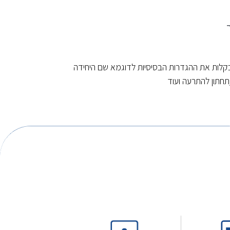
בקלות את ההגדרות הבסיסיות לדוגמא שם היחידה
תחתון להתרעה ועוד