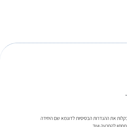
בקלות את ההגדרות הבסיסיות לדוגמא שם היחידה
תחתון להתרעה ועוד