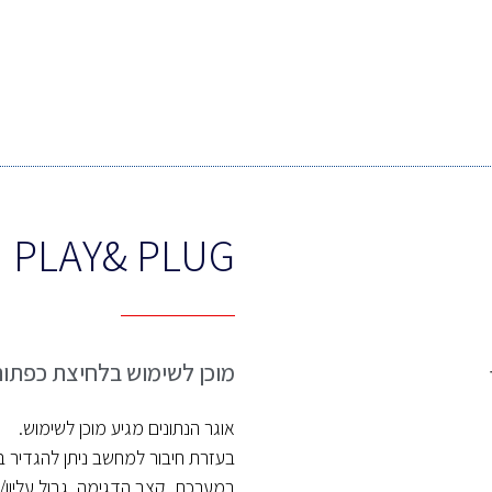
PLAY& PLUG
מוכן לשימוש בלחיצת כפתור
אוגר הנתונים מגיע מוכן לשימוש.
בעזרת חיבור למחשב ניתן להגדיר 
במערכת, קצב הדגימה, גבול עליון/