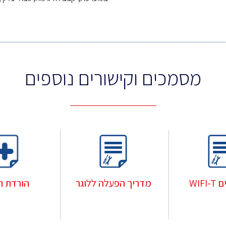
מסמכים וקישורים נוספים
הורדת ת
WIFI
מדריך הפעלה ללוגר