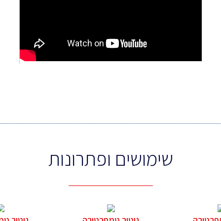
שימושים ופתרונות
פרטורה
ניטור טמפרטורה
ניטור טמ