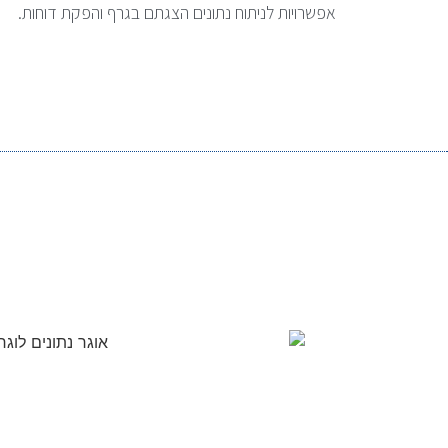
אפשרויות לניתוח נתונים הצגתם בגרף והפקת דוחות.