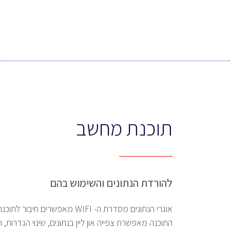
תוכנת מחשב
להורדת הנתונים והשימוש בהם
אוגרי הנתונים מסדרת ה- WIFI מאפשרים חיבור לתוכנה ואפליקצייה מבוססי ענן.
התוכנה מאפשרת צפייה און ליין בנתונים, שינוי הגדרות,