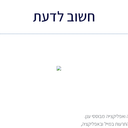
חשוב לדעת
 התרעות במייל ובאפליקציה,