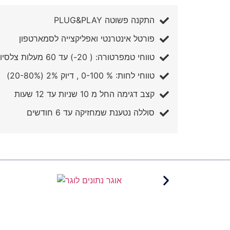
התקנה פשוטה PLUG&PLAY
פורטל אינטרנטי ואפליקצייה לסמארטפון
טווחי טמפרטורה: ( 20-) עד 60 מעלות צלסיוס, דיוק 0.3 מעלות
טווחי לחות: % 0-100 , דיוק 2% (20-80%)
קצב דגימה החל מ 10 שניות עד 12 שעות
סוללה נטענת שמחזיקה עד 6 חודשים