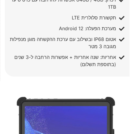
1TB
תקשורת סלולרית LTE
מערכת הפעלה: Android 12
אטום IP68 ובשילוב עם ערכת ההקשחה מוגן מנפילות
מגובה 3 מטר
אחריות: שנה אחריות + אפשרות הרחבה ל-3 שנים
(בתוספת תשלום)