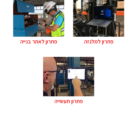
פתרון למלגזה
פתרון לאתר בנייה
פתרון תעשייה