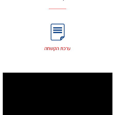
ערכת הקשחה