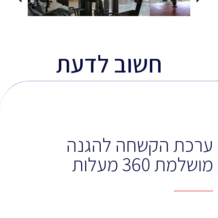
חשוב לדעת
ערכת הקשחה להגנה
מושלמת 360 מעלות