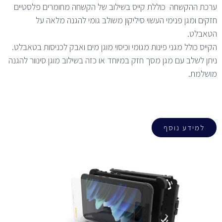
ערכת ההקשחה כוללת קייס בשילוב של הקשחה מחומרים פלסטיים
חזקים ומגן פנימי העשוי סיליקון משולב גומי להגנה מלאה על
הטאבלט.
הקייס כולל מגני פינות מגומי וכיסוי מוגן מים ואבק לכניסות בטאבלט.
ניתן לשלב עם מגן מסך חזק במיוחד או כזה בשילוב מוגן סינוור להגנה
מושלמת.
למידע נוסף