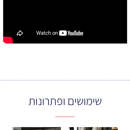
שימושים ופתרונות