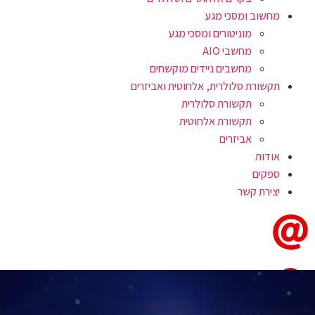
מחשוב ומסכי מגע
מוניטורים ומסכי מגע
מחשבי AIO
מחשבים ניידים מוקשחים
תקשורת סלולרית, אלחוטית ואביזרים
תקשורת סלולרית
תקשורת אלחוטית
אביזרים
אודות
ספקים
יצירת קשר