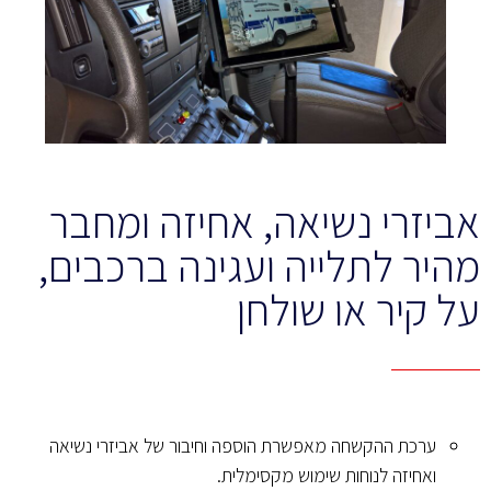
אביזרי נשיאה, אחיזה ומחבר
מהיר לתלייה ועגינה ברכבים,
על קיר או שולחן
ערכת ההקשחה מאפשרת הוספה וחיבור של אביזרי נשיאה
ואחיזה לנוחות שימוש מקסימלית.