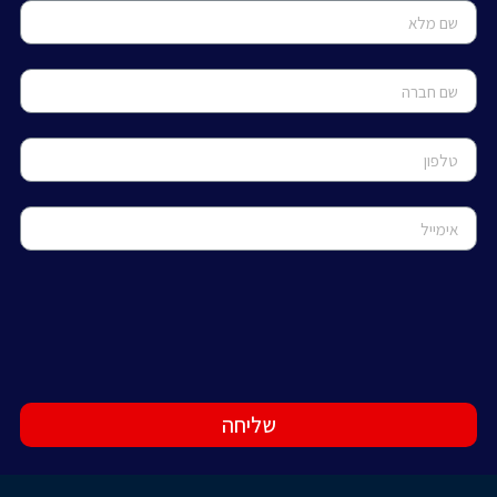
שליחה