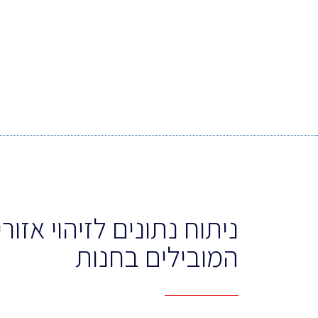
ניתוח נתונים לזיהוי אזור
המובילים בחנות