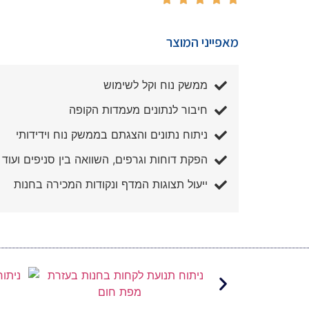
מאפייני המוצר
ממשק נוח וקל לשימוש
חיבור לנתונים מעמדות הקופה
ניתוח נתונים והצגתם בממשק נוח וידידותי
הפקת דוחות וגרפים, השוואה בין סניפים ועוד
ייעול תצוגות המדף ונקודות המכירה בחנות