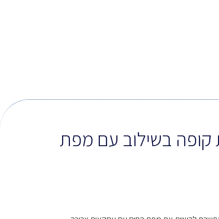
 קופה בשילוב עם מפת