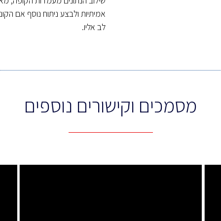
שילוב הנתונים מעמדות הקופה, מ
אמיתיות ולבצע ניתוח נוסף אם הקונ
לב אליו.
מסמכים וקישורים נוספים