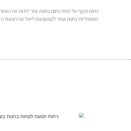
ניתוח מקיף של מפת החום בחנות עוזר לזהות את האזור
הפופולריות בחנות ועוזר לקמעונאים לייעל את תצוגות 