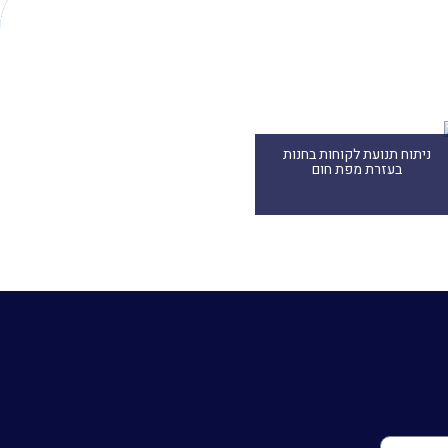
ניתוח תנועת לקוחות בחנות
בעזרת מפת חום