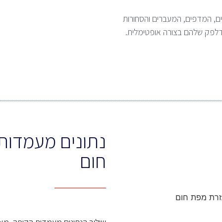
ים, המדפים, המעברים והסחורות
הדלפק שלהם בצורה אופטימלית.
נתונים מעמדות
חום