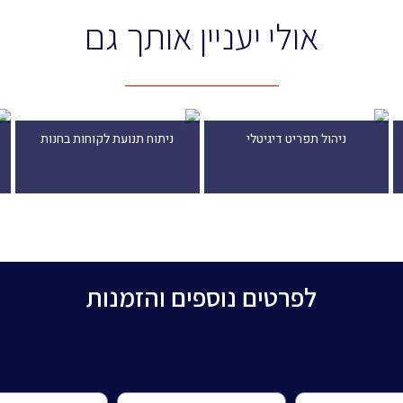
אולי יעניין אותך גם
ניהול תפריט דיגיטלי
ניתוח תנועת לקוחות בחנות
לפרטים נוספים והזמנות