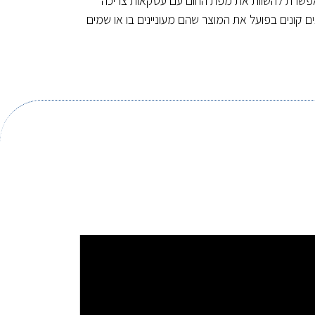
אפשרת להשוות את מפת החום עם עסקאות צריכה
ים קונים בפועל את המוצר שהם מעוניינים בו או שמים