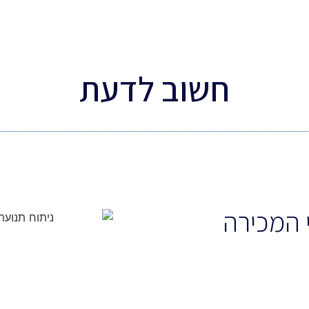
חשוב לדעת
י המכירה