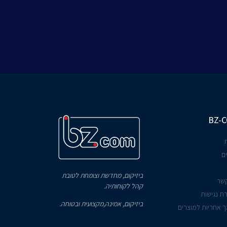
BZ-
ם
ביזיקום, מחדשת וצומחת לטובת
קשר
קהל לקוחותיה.
ת נגישות
ביזיקום, אמינה,מקצועית ובטוחה.
 אחריות למוצרים