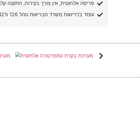
פריסה אלחוטית, אין צורך בקידוח, התקנה קל
עומד בדרישות משרד הבריאות נוהל 126 וCFR21