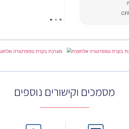
ה
מסמכים וקישורים נוספים