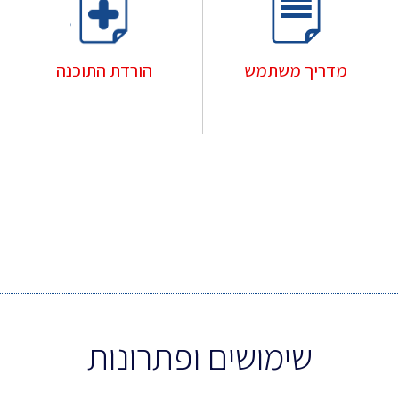
הורדת התוכנה
מדריך משתמש
שימושים ופתרונות