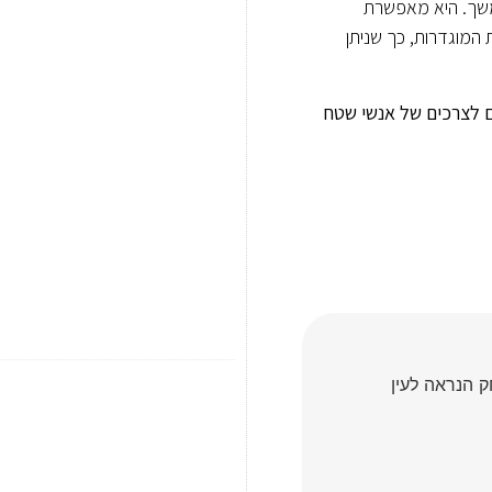
תמשך. היא מאפשרת
המוגדרות, כך שניתן
ם לצרכים של אנשי שטח