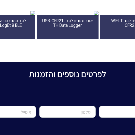
אוגר נתונים לוגר WIFI-T
אוגר נתונים לוגר USB-CFR21-
לוגר טמפרטורה 
 LogEt 8 BLE
TH Data Logger
CFR2
לפרטים נוספים והזמנות