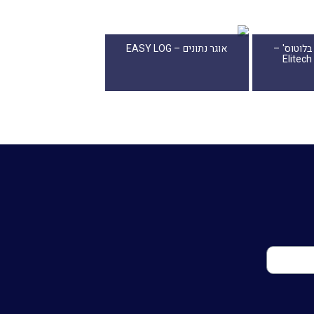
בלוטוס' –
אוגר נתונים – EASY LOG
Elitech