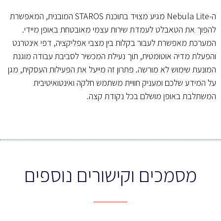
ה-Nebula Lite מגיע מצויד בתוכנת STAROS המובנית, המאפשרת
להפוך את הטאבלט לעמדת שירות עצמי מאובטחת באופן מיידי.
המערכת מאפשרת לעבור בקלות בין מצבי אפליקציה, דפי אינטרנט
והפעלת מדיה אוטומטית, תוך נעילת המכשיר לסביבת עבודה מוגנת
המונעת שימוש לא מורשה. פתרון זה מייעל את הפעילות העסקית, מגן
על המידע שלכם ומעניק חוויית משתמש חלקה ואינטואיטיבית
המשתלבת באופן מושלם בכל נקודת קצה.
מסמכים וקישורים נוספים