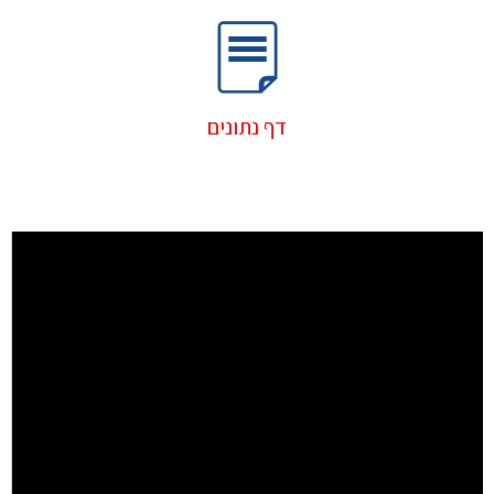
דף נתונים