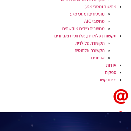
מחשוב ומסכי מגע
מוניטורים ומסכי מגע
מחשבי AIO
מחשבים ניידים מוקשחים
תקשורת סלולרית, אלחוטית ואביזרים
תקשורת סלולרית
תקשורת אלחוטית
אביזרים
אודות
ספקים
יצירת קשר