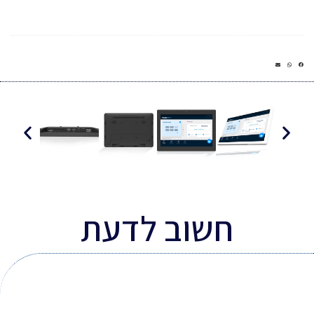
חשוב לדעת