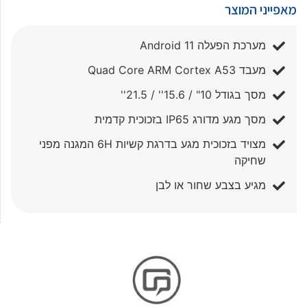
מאפייני המוצר
מערכת הפעלה Android 11
מעבד Quad Core ARM Cortex A53
מסך בגודל 10" / 15.6'' / 21.5''
מסך מגע מדורג IP65 בזכוכית קדמית
מצויד בזכוכית מגע בדרגת קשיות 6H המגנה מפני
שחיקה
מגיע בצבע שחור או לבן