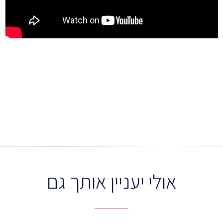
אולי יעניין אותך גם