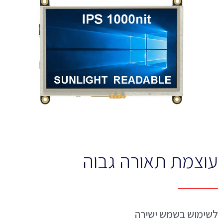
עוצמת תאורה גבוה
לשימוש בשמש ישירה