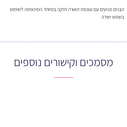
הצגים מגיעים עם עוצמת תאורה חזקה במיוחד המתאימה לשימוש
בשמש ישירה
מסמכים וקישורים נוספים