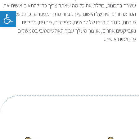
עשירה בתכונות, כוללת את כל מה שאתה צריך כדי להתאים אישית את
פתח
המראה והתחושה של היישום שלך. בחר מתוך מספר ערכות נושא
מובנות, סגנונות רבים של לחצנים, סליידרים, מתגים, מדידים
ואובייקטים אחרים, או צור משלך עבור האולטימטיבי בממשקים
מותאמים אישית.