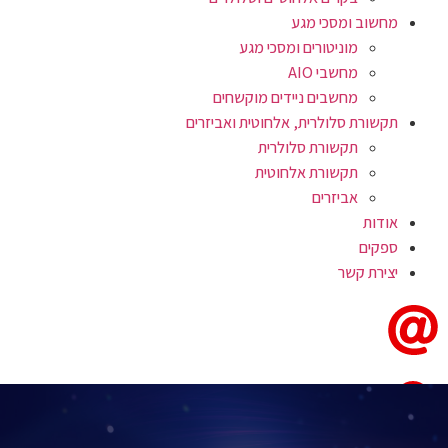
מחשוב ומסכי מגע
מוניטורים ומסכי מגע
מחשבי AIO
מחשבים ניידים מוקשחים
תקשורת סלולרית, אלחוטית ואביזרים
תקשורת סלולרית
תקשורת אלחוטית
אביזרים
אודות
ספקים
יצירת קשר