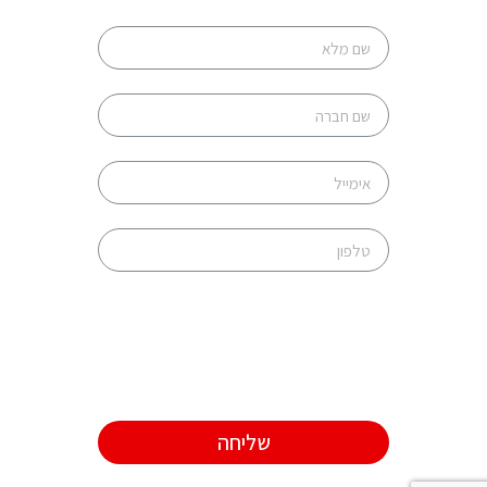
שליחה