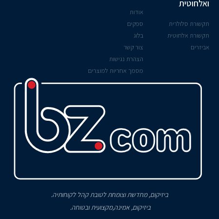
ואלחוטית
אודות
תקשורת סלולרית
ספקים
תקשורת אלחוטית
בלוג
אביזרים
צור קשר
הצהרת נגישות
מסמך אחריות למוצרים
ביזיקום, מחדשת וצומחת לטובת קהל לקוחותיה.
ביזיקום, אמינה,מקצועית ובטוחה.