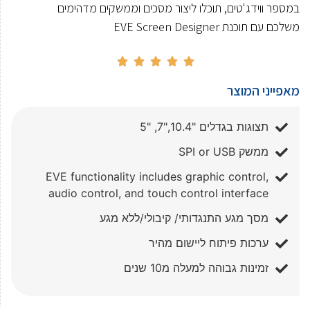
במספר ווידג'טים, תוכלו ליצור מסכים וממשקים מדהימים
משלכם עם תוכנת EVE Screen Designer





מאפייני המוצר
תצוגות בגדלים "10.4,"7, "5
ממשק SPI or USB
EVE functionality includes graphic control,
audio control, and touch control interface
מסך מגע התנגדותי/ קיבולי/ללא מגע
ערכות פיתוח ליישום מהיר
זמינות גבוהה למעלה מ10 שנים