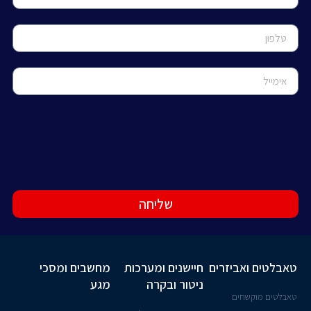
שליחה
טאבלטים ואביזרים
חיישנים ומערכות
מחשבים ומסכי
ניטור ובקרה
מגע
טאבלטים מוקשחים