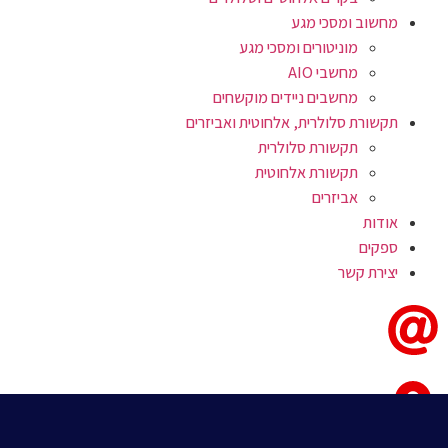
מחשוב ומסכי מגע
מוניטורים ומסכי מגע
מחשבי AIO
מחשבים ניידים מוקשחים
תקשורת סלולרית, אלחוטית ואביזרים
תקשורת סלולרית
תקשורת אלחוטית
אביזרים
אודות
ספקים
יצירת קשר