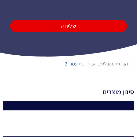
שליחה
דף הבית
»
טאבלטים ואביזרים
»
עמוד 2
סינון מוצרים