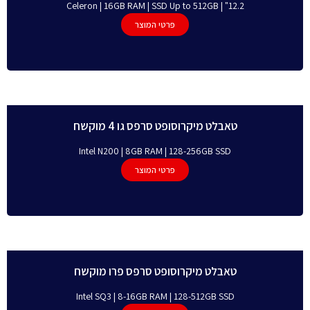
12.2" | Celeron | 16GB RAM | SSD Up to 512GB
פרטי המוצר
טאבלט מיקרוסופט סרפס גו 4 מוקשח
Intel N200 | 8GB RAM | 128-256GB SSD
פרטי המוצר
טאבלט מיקרוסופט סרפס פרו מוקשח
Intel SQ3 | 8-16GB RAM | 128-512GB SSD