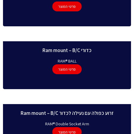
פרטי המוצר
כדורי Ram mount – B/C
RAM® BALL
פרטי המוצר
זרוע כפולה עם נעילה לכדור Ram mount – B/C
RAM® Double Socket Arm
פרטי המוצר