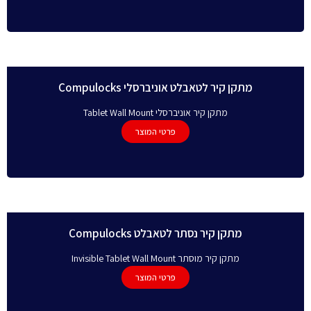
מתקן קיר לטאבלט אוניברסלי Compulocks
מתקן קיר אוניברסלי Tablet Wall Mount
פרטי המוצר
מתקן קיר נסתר לטאבלט Compulocks
מתקן קיר מוסתר Invisible Tablet Wall Mount
פרטי המוצר