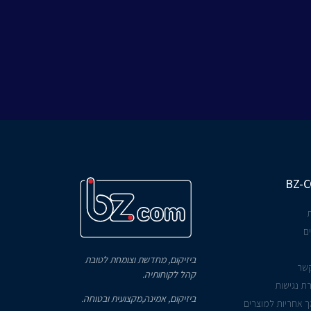
BZ-
ם
ביזיקום, מחדשת וצומחת לטובת
קשר
קהל לקוחותיה.
ת נגישות
ביזיקום, אמינה,מקצועית ובטוחה.
 אחריות למוצרים