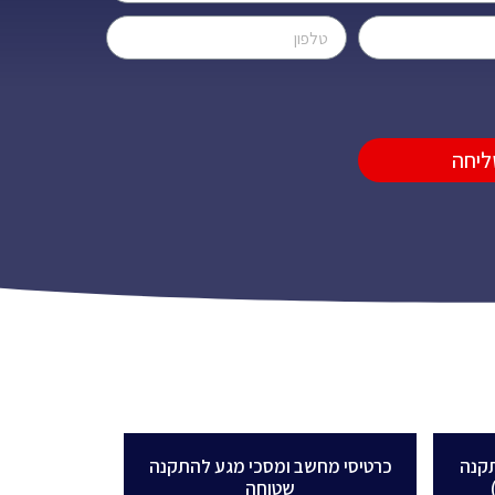
ליחה
קנה
כרטיסי מחשב ומסכי מגע להתקנה
שטוחה