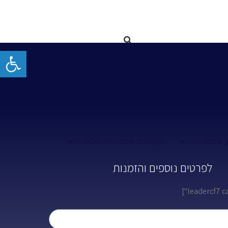
פתח
 ומסכי מגע
תקשורת אלחוטית וסלולרית
לפרטים נוספים והזמנות