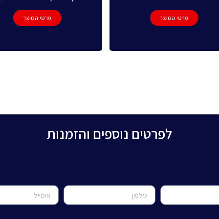
פרטי המוצר
פרטי המוצר
לפרטים נוספים והזמנות