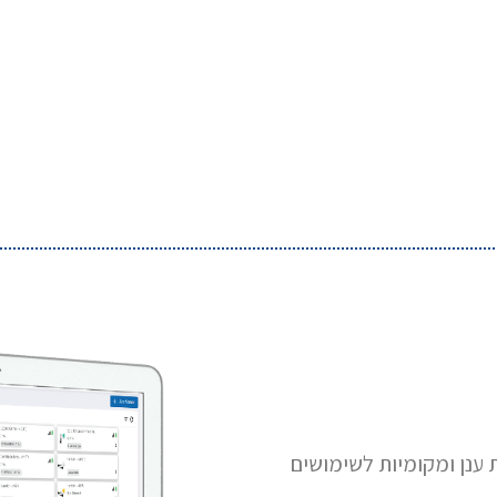
ת מגוון תוכנות ענן ומקומיות לשימושים