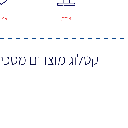
איכות
אמינ
קטלוג מוצרים מסכי 