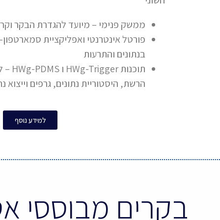
ממשק פנימי – מיועד להגדרת הבקר וקרי
פורטל אינטרנטי ואפליקציית סמארטפון- מ
בנתונים והתרעות
תוכנות 
הרשת, היסטוריית נתונים, גרפים וייצוא נ
למידע נוסף
בקרים מבוססי אטרנט