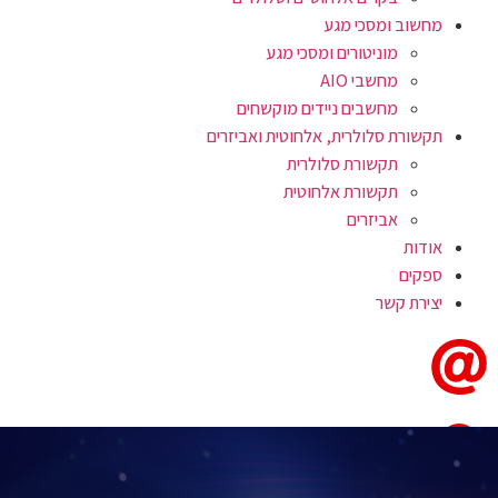
מחשוב ומסכי מגע
מוניטורים ומסכי מגע
מחשבי AIO
מחשבים ניידים מוקשחים
תקשורת סלולרית, אלחוטית ואביזרים
תקשורת סלולרית
תקשורת אלחוטית
אביזרים
אודות
ספקים
יצירת קשר