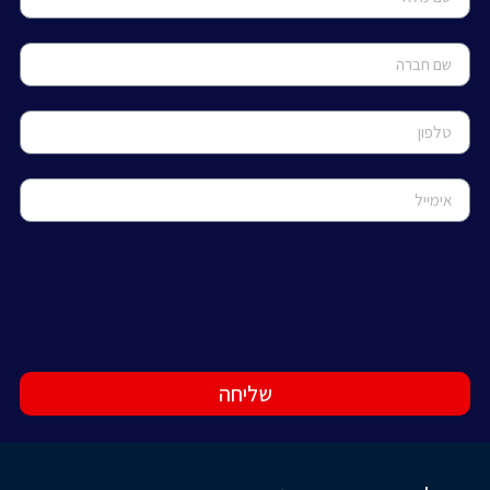
שליחה