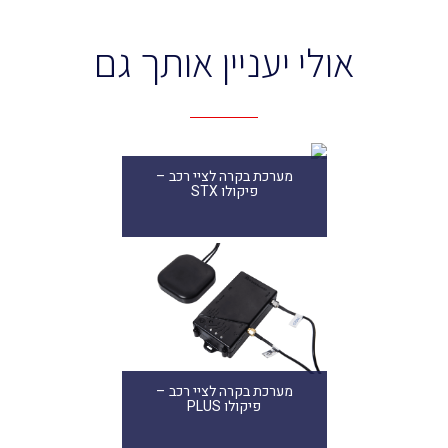
אולי יעניין אותך גם
מערכת בקרה לציי רכב –
פיקולו STX
מערכת בקרה לציי רכב –
פיקולו PLUS