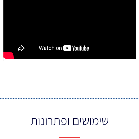
שימושים ופתרונות