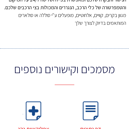
והטמפרטורה של כלי הרכב, הנגררים והמכולות בצי הרכבים שלכם.
מגוון בקרים, קוויים, אלחוטיים, מופעלים ע"י סוללה או סולארים
המותאמים בדיוק לצורך שלך
מסמכים וקישורים נוספים
אפליקציית נהג
דף נתונים