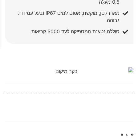
0.5 מעלה
מארז קטן, מוקשח, אטום למים IP67 ובעל עמידות
גבוהה
סוללה נטענת המספיקה לעד 5000 קריאות