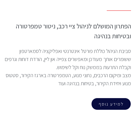
הפתרון המושלם לניהול ציי רכב, ניטור טמפרטורה
ובטיחות בנהיגה
סביבת הניהול כוללת פורטל אינטרנטי ואפליקציה לסמארטפון
ששומרים אותך מעודכן ומאפשרים צפייה און ליין, הורדת דוחות וגרפים
וקבלת התרעות בממשק נוח וקל לשימוש.
מצב ומיקום הרכבים, נתוני מנוע, הטמפרטורה בארגז הקירור, סטטוס
מנוע ויחידת הקירור, בטיחות בנהיגה ועוד
למידע נוסף