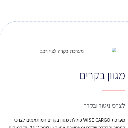
מגוון בקרים
לצרכי ניטור ובקרה
מערכת
WISE CARGO
כוללת מגוון בקרים המותאמים לצרכי
הניטור והבקרה שלכם ומאפשרת צפייה ושליטה 24/7 על המיקום