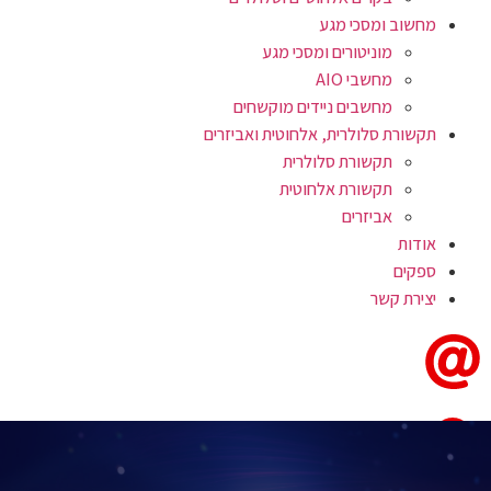
מחשוב ומסכי מגע
מוניטורים ומסכי מגע
מחשבי AIO
מחשבים ניידים מוקשחים
תקשורת סלולרית, אלחוטית ואביזרים
תקשורת סלולרית
תקשורת אלחוטית
אביזרים
אודות
ספקים
יצירת קשר