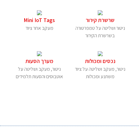
שרשרת קירור
Mini IoT Tags
ניטור ושליטה על טמפרטורה
מעקב אחר ציוד
בשרשרת הקירור
נכסים ומכולות
מערך הסעות
ניטור, מעקב ושליטה על ציוד
ניטור, מעקב ושליטה על
משתנע ומכולות
אוטבוסים והסעות תלמידים