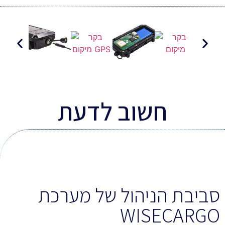
חשוב לדעת
סביבת הניהול של מערכת
WISECARGO