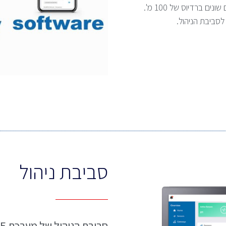
סביבת הניהול.
סביבת ניהול