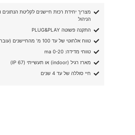
מצריך יחידת רכזת חיישנים לקליטת הנתונים
הניהול
התקנה פשוטה PLUG&PLAY
טווח אלחוטי של עד 100 מ' מהחיישנים (עובר 5 קירות)
טווחי מדידה: ma 0-20
מארז רגיל (indoor) או תעשייתי (67 IP)
חיי סוללה של עד 4 שנים