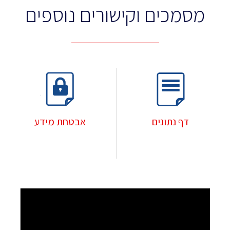
מסמכים וקישורים נוספים
דף נתונים
אבטחת מידע