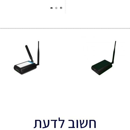
חשוב לדעת