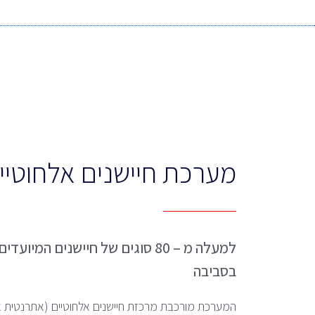
מערכת חיישנים אלחוטיים SE
למעלה מ – 80 סוגים של חיישנים המי
בסביבה
המערכת מורכבת מרכזת חיישנים אלחוטיים (אתרנטית או