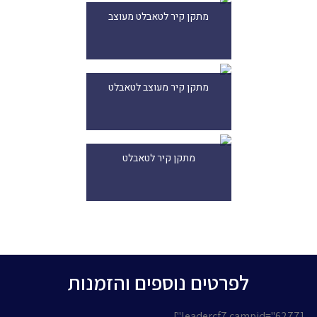
מתקן קיר לטאבלט מעוצב
מתקן קיר מעוצב לטאבלט
מתקן קיר לטאבלט
לפרטים נוספים והזמנות
[leadercf7 campid="6277"]