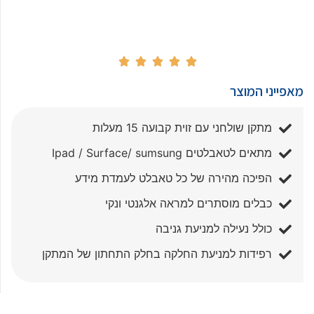





מאפייני המוצר
מתקן שולחני עם זוית קבועה 15 מעלות
מתאים לטאבלטים Ipad / Surface/ sumsung
הפיכה מהירה של כל טאבלט לעמדת מידע
כבלים מוסתרים למראה אלגנטי ונקי
כולל נעילה למניעת גניבה
רפידות למניעת החלקה בחלק התחתון של המתקן