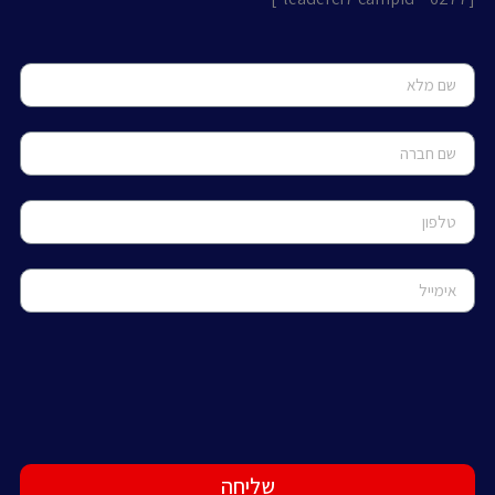
שליחה