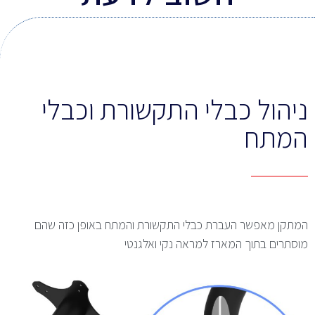
ניהול כבלי התקשורת וכבלי
המתח
המתקן מאפשר העברת כבלי התקשורת והמתח באופן כזה שהם
מוסתרים בתוך המארז למראה נקי ואלגנטי