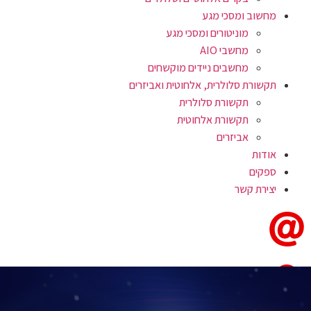
מחשוב ומסכי מגע
מוניטורים ומסכי מגע
מחשבי AIO
מחשבים ניידים מוקשחים
תקשורת סלולרית, אלחוטית ואביזרים
תקשורת סלולרית
תקשורת אלחוטית
אביזרים
אודות
ספקים
יצירת קשר