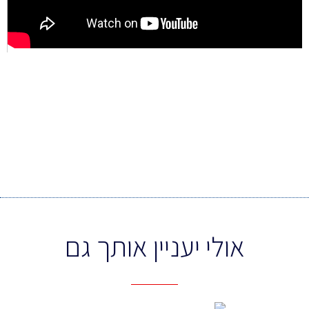
אולי יעניין אותך גם