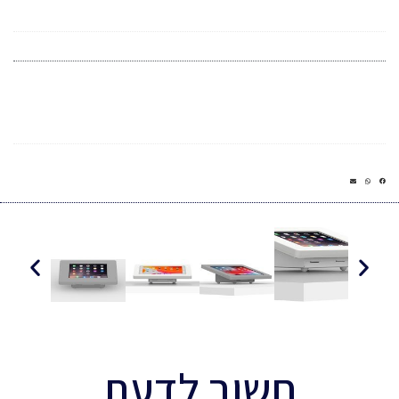
חשוב לדעת