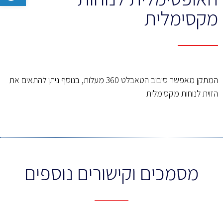
מקסימלית
המתקן מאפשר סיבוב הטאבלט 360 מעלות, בנוסף ניתן להתאים את
הזוית לנוחות מקסימלית
מסמכים וקישורים נוספים