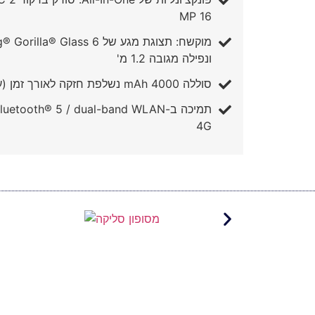
MP 16
ונפילה מגובה 1.2 מ'
סוללה 4000 mAh נשלפת חזקה לאורך זמן (עד 16 שעות עבודה)
4G