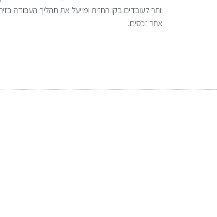
יותר לעובדים בקו החזית ומייעל את תהליך העבודה בזיה
אחר נכסים.