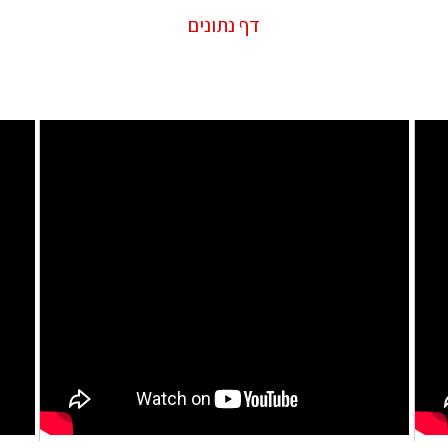
דף נתונים