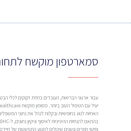
סמארטפון מוקשח לתחום
עבור ארגוני הבריאות, העובדים בחזית זקוקים לכלי הב
האחיות לנוע בחופשיות ובקלות לנהל את נתוני המטופלים
וחיטוי חוזרים ונשנים שיכולים למנוע התפשטות של חיידק