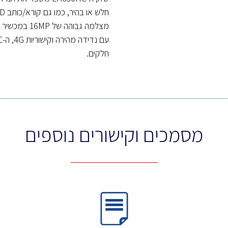
חלקים.
מסמכים וקישורים נוספים