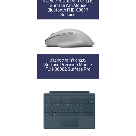
עכבר אלחוטי מתקפל לטאבלט
Surface Arc Mouse
Bluetooth FHD-00017
Surface
עכבר אלחוטי לטאבלט
Surface Precision Mouse
FUH-00002 Surface Pro