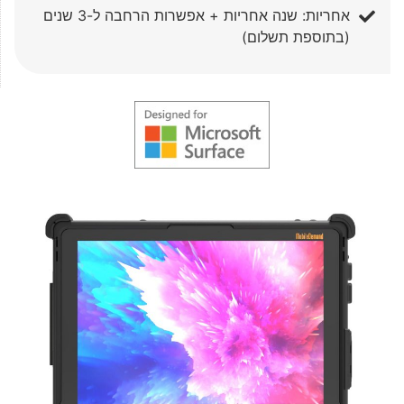
אחריות: שנה אחריות + אפשרות הרחבה ל-3 שנים
(בתוספת תשלום)