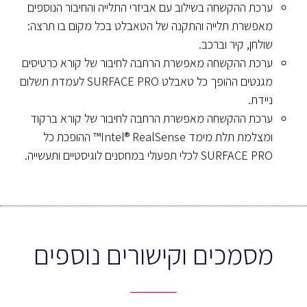
ערכת ההקשחה בשילוב עם אביזרי התלייה והחיבור הנוספים
מאפשרת תלייה והתקנה של הטאבלט בכל מקום בו תרצה:
שולחן, קיר וברכב.
ערכת ההקשחה מאפשרת הרחבה לחיבור של קורא כרטיסים
מגנטים ההופך כל טאבלט SURFACE PRO לעמדת תשלום
ניידת.
ערכת ההקשחה מאפשרת הרחבה לחיבור של קורא ברקוד
ומצלמת תלת מימד Intel® RealSense™ ההופכת כל
SURFACE PRO לכלי תפעולי במחסנים לוגיסטיים ותעשייה.
מסמכים וקישורים נוספים