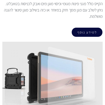
הקייס כולל מגני פינות מגומי וכיסוי מוגן מים ואבק לכניסות בטאבלט.
ניתן לשלב עם מגן מסך חזק במיוחד או כזה בשילוב מוגן סינוור להגנה
מושלמת.
למידע נוסף