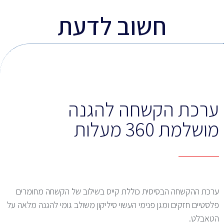
חשוב לדעת
ערכת הקשחה להגנה
מושלמת 360 מעלות
ערכת ההקשחה הבסיסית כוללת קייס בשילוב של הקשחה מחומרים
פלסטיים חזקים ומגן פנימי העשוי סיליקון משולב גומי להגנה מלאה על
הטאבלט.