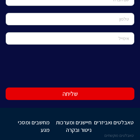
שליחה
טאבלטים ואביזרים
חיישנים ומערכות
מחשבים ומסכי
ניטור ובקרה
מגע
טאבלטים מוקשחים