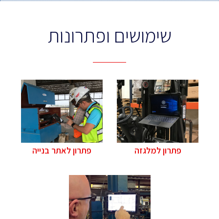
שימושים ופתרונות
פתרון למלגזה
פתרון לאתר בנייה