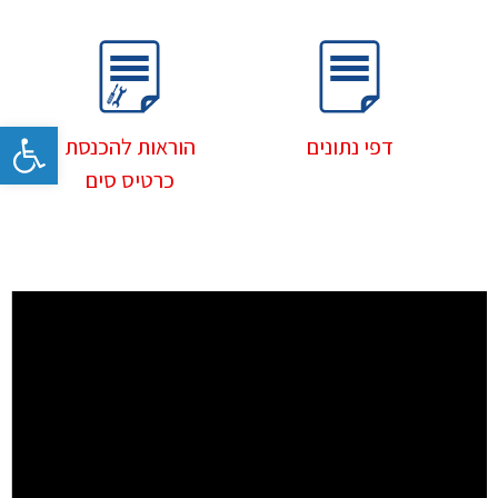
פתח
דפי נתונים
הוראות להכנסת
כרטיס סים