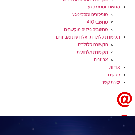
מחשוב ומסכי מגע
מוניטורים ומסכי מגע
מחשבי AIO
מחשבים ניידים מוקשחים
תקשורת סלולרית, אלחוטית ואביזרים
תקשורת סלולרית
תקשורת אלחוטית
אביזרים
אודות
ספקים
יצירת קשר