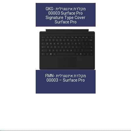
מקלדת אינטגרלית GKG-
00003 Surface Pro
Signature Type Cover
Surface Pro
מקלדת אינטגרלית FMN-
00003 – Surface Pro