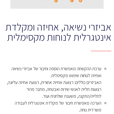
אביזרי נשיאה, אחיזה ומקלדת
אינטגרלית לנוחות מקסימלית
ערכת ההקשחה מאפשרת הוספה וחיבור של אביזרי נשיאה
ואחיזה לנוחות שימוש מקסימלית.
האביזרים כוללים: רצועת אחיזה אחורית, רצועת אחיזה עליונה,
רצועות תלייה לאנשי שירות ואבטחה, מחבר מהיר
לתלייה/התקנה, משענת שולחנית ועוד.
הערכה מאפשרת חיבור של מקלדת אינטגרלית לעבודה
משרדית נוחה.