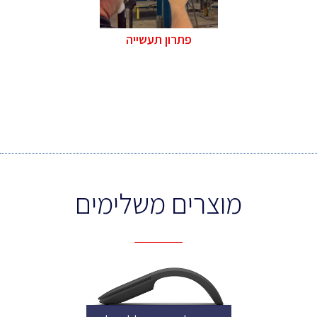
פתרון תעשייה
מוצרים משלימים