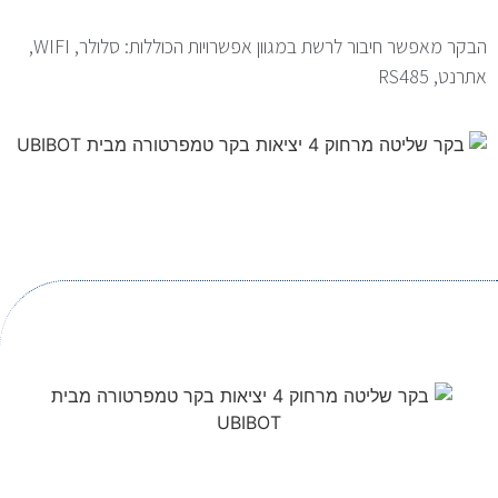
הבקר מאפשר חיבור לרשת במגוון אפשרויות הכוללות: סלולר, WIFI,
אתרנט, RS485