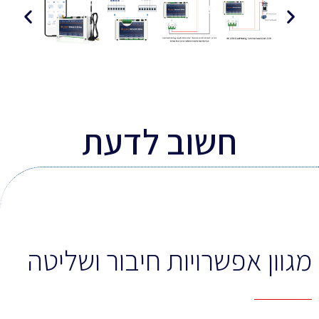
חשוב לדעת
מגוון אפשרויות חיבור ושליטה