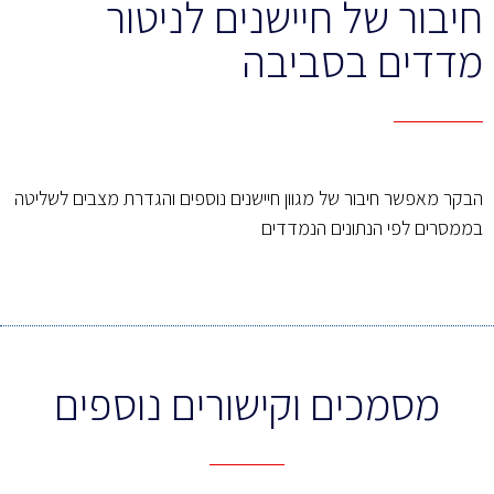
חיבור של חיישנים לניטור
מדדים בסביבה
הבקר מאפשר חיבור של מגוון חיישנים נוספים והגדרת מצבים לשליטה
בממסרים לפי הנתונים הנמדדים
מסמכים וקישורים נוספים