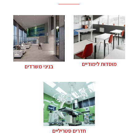
מוסדות לימודיים
בניני משרדים
חדרים סטריליים