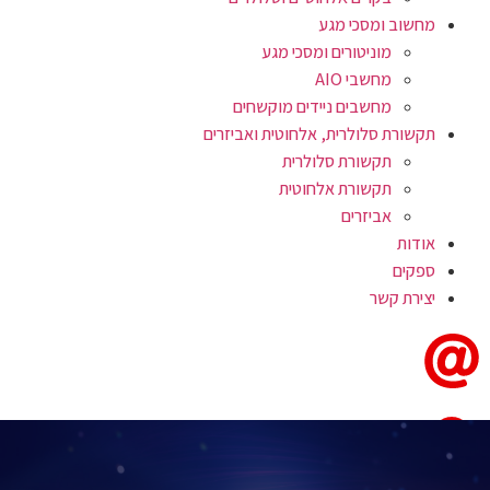
מחשוב ומסכי מגע
מוניטורים ומסכי מגע
מחשבי AIO
מחשבים ניידים מוקשחים
תקשורת סלולרית, אלחוטית ואביזרים
תקשורת סלולרית
תקשורת אלחוטית
אביזרים
אודות
ספקים
יצירת קשר