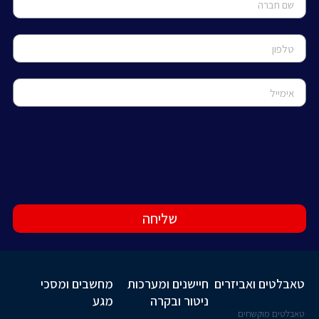
שליחה
טאבלטים ואביזרים
חיישנים ומערכות
מחשבים ומסכי
ניטור ובקרה
מגע
טאבלטים מוקשחים