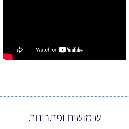
שימושים ופתרונות