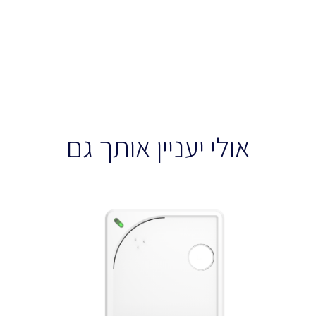
אולי יעניין אותך גם