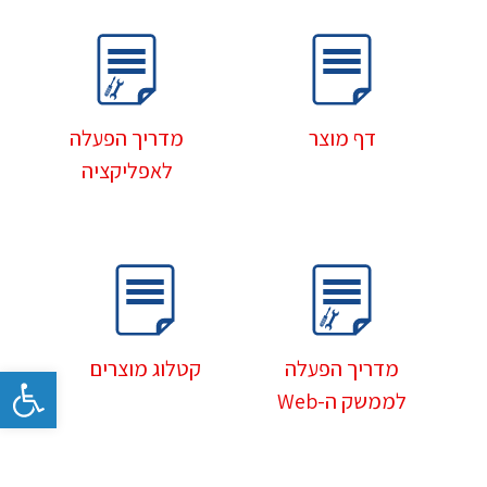
דף מוצר
מדריך הפעלה
לאפליקציה
מדריך הפעלה
קטלוג מוצרים
פתח
לממשק ה-Web