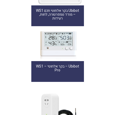
Ubibot בקר אלחוטי חכם WS1
– מודד טמפרטורה, לחות,
רעידות
Ubibot – בקר אלחוטי – WS1
Pro