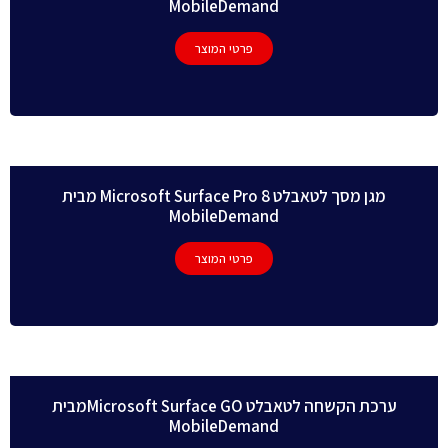
MobileDemand
פרטי המוצר
מגן מסך לטאבלט Microsoft Surface Pro 8 מבית
MobileDemand
פרטי המוצר
ערכת הקשחה לטאבלט Microsoft Surface GOמבית
MobileDemand