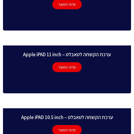
פרטי המוצר
ערכת הקשחה לטאבלט – Apple iPAD 11 inch
פרטי המוצר
ערכת הקשחה לטאבלט – Apple iPAD 10.5 inch
פרטי המוצר