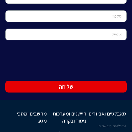
שליחה
טאבלטים ואביזרים
חיישנים ומערכות
מחשבים ומסכי
ניטור ובקרה
מגע
טאבלטים מוקשחים