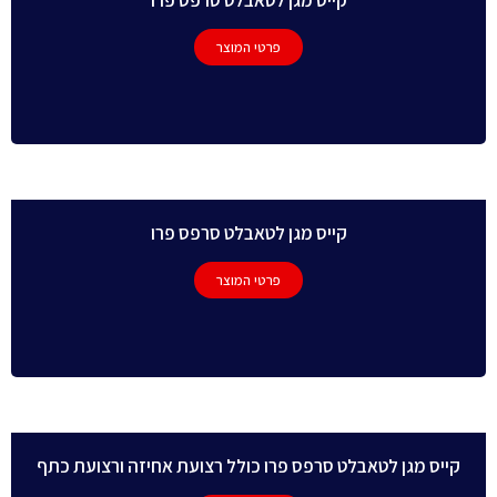
פרטי המוצר
קייס מגן לטאבלט סרפס פרו
פרטי המוצר
קייס מגן לטאבלט סרפס פרו כולל רצועת אחיזה ורצועת כתף