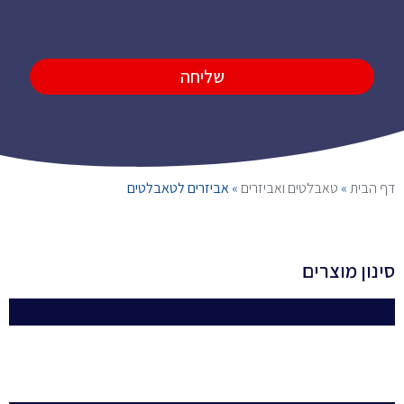
שליחה
דף הבית
»
טאבלטים ואביזרים
»
אביזרים לטאבלטים
סינון מוצרים