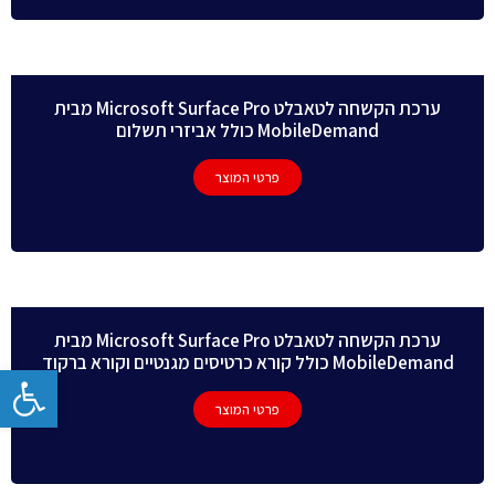
ערכת הקשחה לטאבלט Microsoft Surface Pro מבית
MobileDemand כולל אביזרי תשלום
פרטי המוצר
ערכת הקשחה לטאבלט Microsoft Surface Pro מבית
MobileDemand כולל קורא כרטיסים מגנטיים וקורא ברקוד
פתח
פרטי המוצר