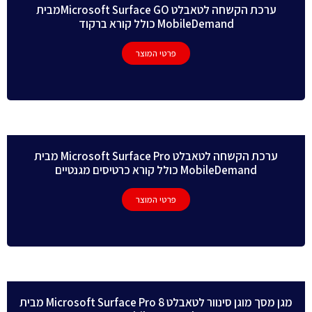
ערכת הקשחה לטאבלט Microsoft Surface GOמבית
MobileDemand כולל קורא ברקוד
פרטי המוצר
ערכת הקשחה לטאבלט Microsoft Surface Pro מבית
MobileDemand כולל קורא כרטיסים מגנטיים
פרטי המוצר
מגן מסך מוגן סינוור לטאבלט 8 Microsoft Surface Pro מבית