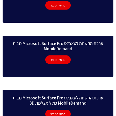
פרטי המוצר
ערכת הקשחה לטאבלט Microsoft Surface Pro מבית
MobileDemand
פרטי המוצר
ערכת הקשחה לטאבלט Microsoft Surface Pro מבית
MobileDemand כולל מצלמת 3D
פרטי המוצר