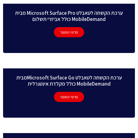
ערכת הקשחה לטאבלט Microsoft Surface Pro מבית
MobileDemand כולל אביזרי תשלום
פרטי המוצר
ערכת הקשחה לטאבלט Microsoft Surface Goמבית
MobileDemand כולל מקלדת אינטגרלית
פרטי המוצר