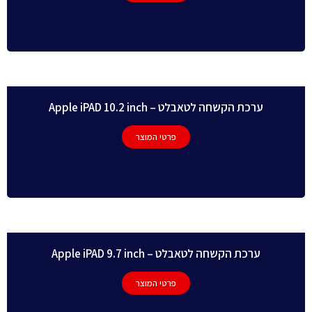
ערכת הקשחה לטאבלט – Apple iPAD 10.2 inch
פרטי המוצר
ערכת הקשחה לטאבלט – Apple iPAD 9.7 inch
פרטי המוצר