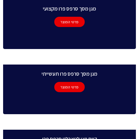
מגן מסך סרפס פרו מקצועי
פרטי המוצר
מגן מסך סרפס פרו תעשייתי
פרטי המוצר
קייס מגן לטאבלט סרפס פרו