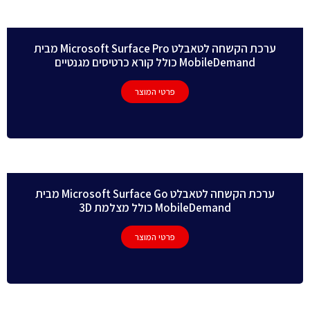
ערכת הקשחה לטאבלט Microsoft Surface Pro מבית
MobileDemand כולל קורא כרטיסים מגנטיים
פרטי המוצר
ערכת הקשחה לטאבלט Microsoft Surface Go מבית
MobileDemand כולל מצלמת 3D
פרטי המוצר