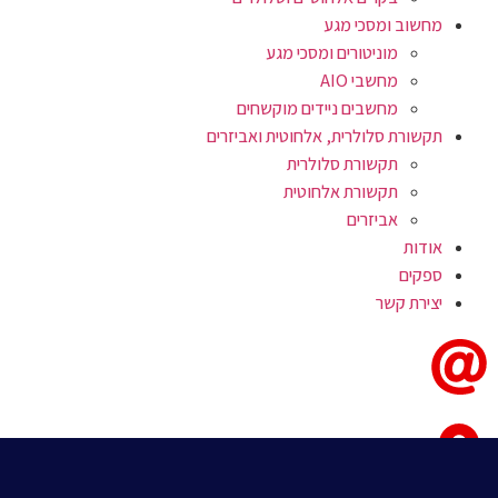
מחשוב ומסכי מגע
מוניטורים ומסכי מגע
מחשבי AIO
מחשבים ניידים מוקשחים
תקשורת סלולרית, אלחוטית ואביזרים
תקשורת סלולרית
תקשורת אלחוטית
אביזרים
אודות
ספקים
יצירת קשר