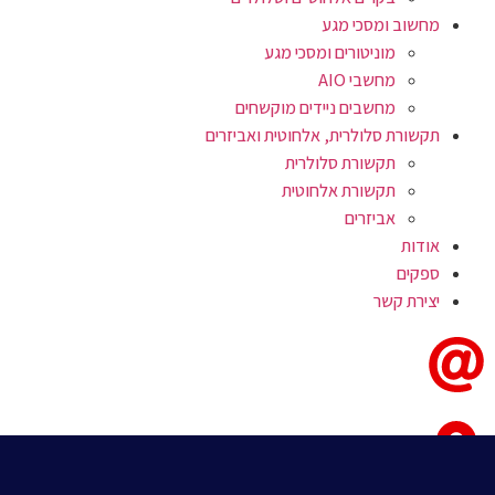
מחשוב ומסכי מגע
מוניטורים ומסכי מגע
מחשבי AIO
מחשבים ניידים מוקשחים
תקשורת סלולרית, אלחוטית ואביזרים
תקשורת סלולרית
תקשורת אלחוטית
אביזרים
אודות
ספקים
יצירת קשר