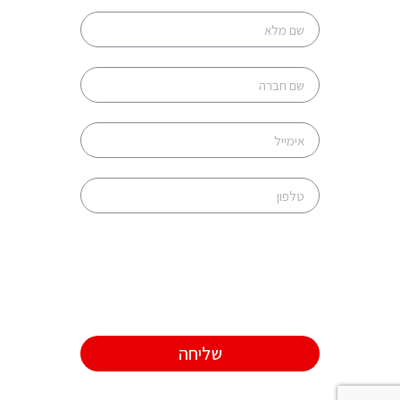
שליחה