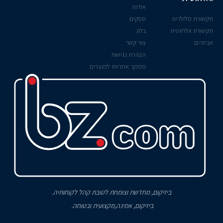
אודות
תקשורת סלולרית
ספקים
תקשורת אלחוטית
בלוג
אביזרים
צור קשר
הצהרת נגישות
מסמך אחריות למוצרים
ביזיקום, מחדשת וצומחת לטובת קהל לקוחותיה.
ביזיקום, אמינה,מקצועית ובטוחה.