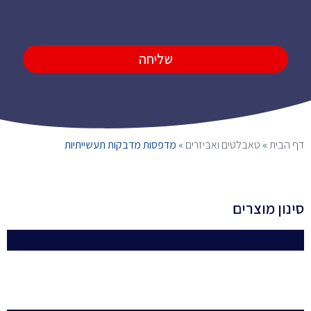
שליחה
דף הבית
»
טאבלטים ואביזרים
»
מדפסות מדבקות תעשייתיות
סינון מוצרים