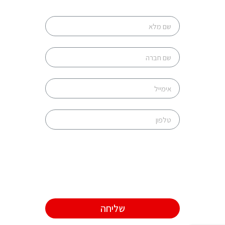
שליחה