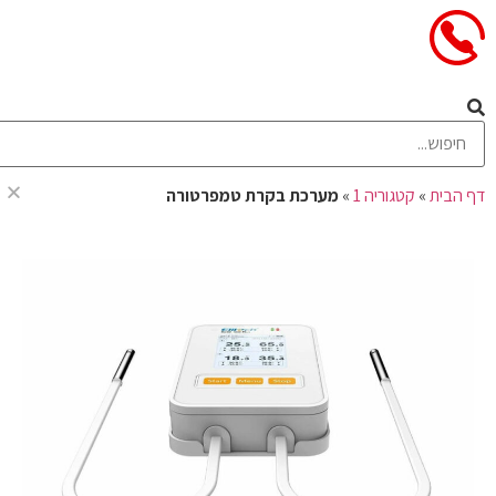
מערכת בקרת טמפרטורה
דף הבית
»
קטגוריה 1
»
מערכת בקרת טמפרטורה