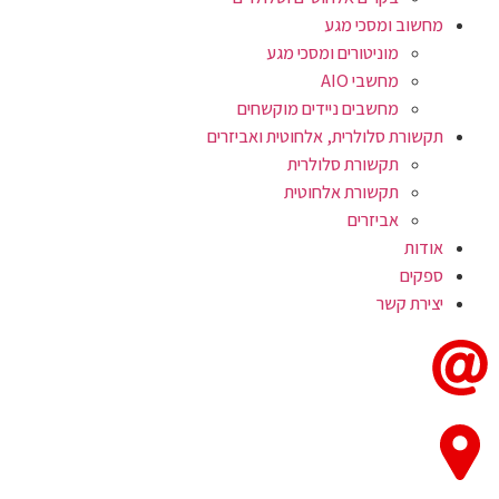
מחשוב ומסכי מגע
מוניטורים ומסכי מגע
מחשבי AIO
מחשבים ניידים מוקשחים
תקשורת סלולרית, אלחוטית ואביזרים
תקשורת סלולרית
תקשורת אלחוטית
אביזרים
אודות
ספקים
יצירת קשר