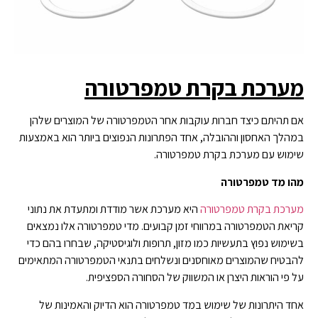
מערכת בקרת טמפרטורה
אם תהיתם כיצד חברות עוקבות אחר הטמפרטורה של המוצרים שלהן
במהלך האחסון וההובלה, אחד הפתרונות הנפוצים ביותר הוא באמצעות
שימוש עם מערכת בקרת טמפרטורה.
מהו מד טמפרטורה
מערכת בקרת טמפרטורה
היא מערכת אשר מודדת ומתעדת את נתוני
קריאת הטמפרטורה במרווחי זמן קבועים. מדי טמפרטורה אלו נמצאים
בשימוש נפוץ בתעשיות כמו מזון, תרופות ולוגיסטיקה, שבחרו בהם כדי
להבטיח שהמוצרים מאוחסנים ונשלחים בתנאי הטמפרטורה המתאימים
על פי הוראות היצרן או המשווק של הסחורה הספציפית.
אחד היתרונות של שימוש במד טמפרטורה הוא הדיוק והאמינות של