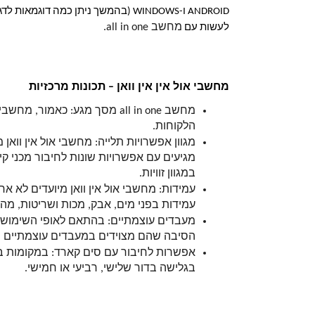
ANDROID ו-WINDOWS (בהמשך ניתן כמ
מחשב all in one.
לעשות עם
מחשבי אול אין אין וואן – תכונות מרכזיות
הלקוחות. 
במגוון זוויות. 
עמידות בפני מים, אבק, מכות ושריטות, מ
הסיבה שהם מצוידים במעבדים עוצמתיים ה
בגלישה בדור שלישי, רביעי או חמישי. 