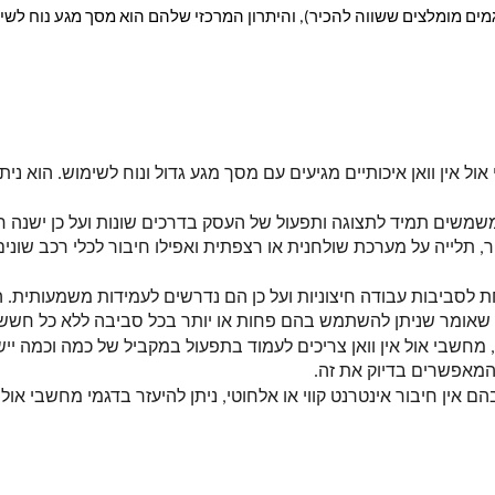
ה דוגמאות לדגמים מומלצים ששווה להכיר), והיתרון המרכזי שלהם הוא מסך מגע נוח
ה שאומר שניתן להשתמש בהם פחות או יותר בכל סביבה ללא כל חשש.
מאפשרים בדיוק את זה. 