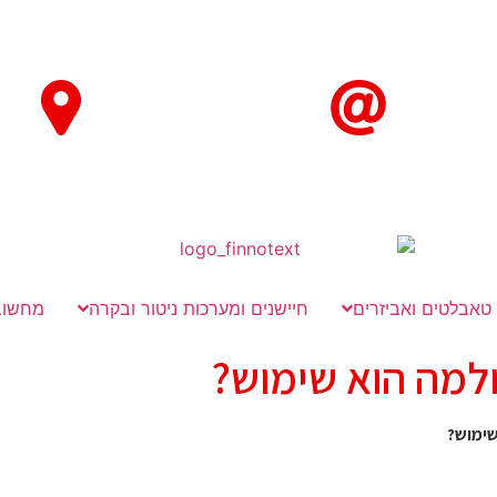
טאבלטים ואביזרים
חיישנים ומערכות ניטור ובקרה
מחשוב
 ולמה הוא שימוש?
שימוש?