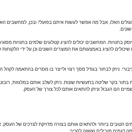
ונים. 
רי. ניתן לבחור בגודל מסך רצוי ולייצר בו מסרים בהתאמה לקהל הל
ה דגמים מובילים ששווה להכיר: