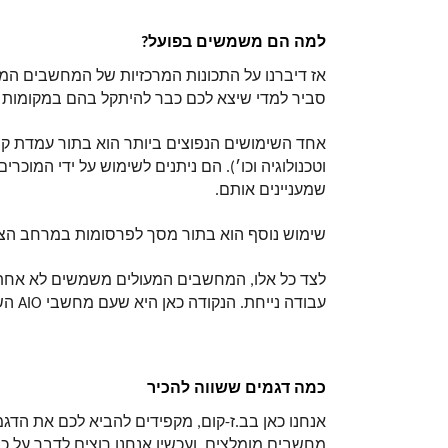
למה הם משמשים בפועל?
סביר למדי שיצא לכם כבר להיתקל בהם במקומות ש
שמעניינים אותם. 
שימוש נוסף הוא בתור מסך לפרסומות במרחב הציבו
עבודה נייחת. הנקודה כאן היא שעם מחשבי AIO השמיים הם הגבול וניתן להתאים אותם לכל צורך של העסק. 
כמה דגמים ששווה להכיר
מחשבים מומלצים, ועכשיו אנחנו רוצים לדבר על כמ