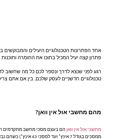
אחד הפתרונות הטכנולוגיים היעילים והמבוקשים ביו
פתרון קצה יעיל המכיל בתוכו את החומרה ותוכנות 
טכנולוגיים חדשניים לעסק שלכם, בין אם אתם צריכים מחשב AIO איכותי או כל פיתרון טכנולוגי
מהם מחשבי אול אין וואן?
מחשבי אול אין וואן
הם בעצם מסכי מחשב מתקדמים הכול
ממסכים בגודל 7 אינץ׳