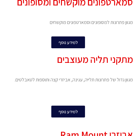
סמארטפונים מוקשחים ומסופונים
מגוון פתרונות למסופונים וסמארטפונים מוקשחים
למידע נוסף
מתקני תליה מעוצבים
מגוון גדול של פתרונות תלייה, עגינה, אביזרי קצה ותוספות לטאבלטים.
למידע נוסף
אביזרי Ram Mount