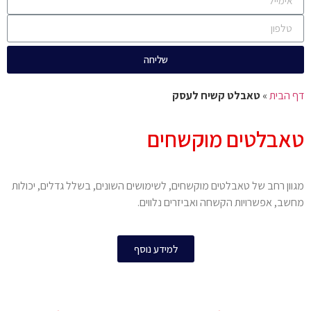
שליחה
דף הבית
»
טאבלט קשיח לעסק
טאבלטים מוקשחים
מגוון רחב של טאבלטים מוקשחים, לשימושים השונים, בשלל גדלים, יכולות
מחשב, אפשרויות הקשחה ואביזרים נלווים.
למידע נוסף