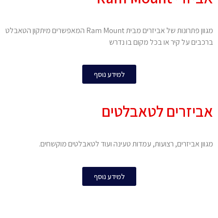
מגוון פתרונות של אביזרים מבית Ram Mount המאפשרים מיתקון הטאבלט
ברכבים על קיר או בכל מקום בו נדרש
למידע נוסף
אביזרים לטאבלטים
מגוון אביזרים, רצועות, עמדות טעינה ועוד לטאבלטים מוקשחים.
למידע נוסף