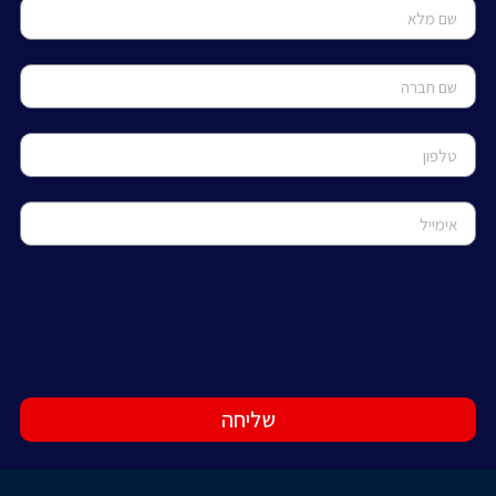
שליחה