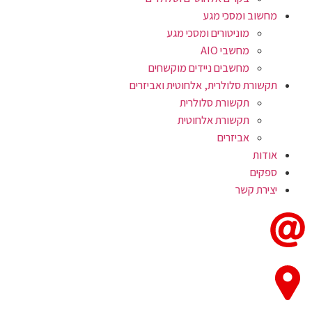
מחשוב ומסכי מגע
מוניטורים ומסכי מגע
מחשבי AIO
מחשבים ניידים מוקשחים
תקשורת סלולרית, אלחוטית ואביזרים
תקשורת סלולרית
תקשורת אלחוטית
אביזרים
אודות
ספקים
יצירת קשר