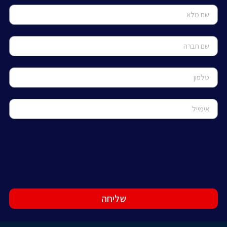
שליחה