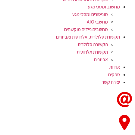
מחשוב ומסכי מגע
מוניטורים ומסכי מגע
מחשבי AIO
מחשבים ניידים מוקשחים
תקשורת סלולרית, אלחוטית ואביזרים
תקשורת סלולרית
תקשורת אלחוטית
אביזרים
אודות
ספקים
יצירת קשר