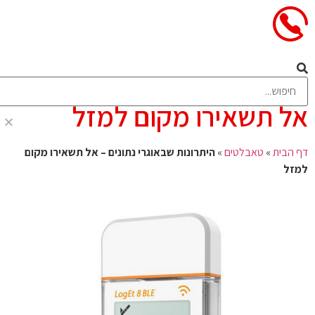
היתרונות שבאוגרי נתונים –
אל תשאירו מקום למזל
דף הבית
»
טאבלטים
»
היתרונות שבאוגרי נתונים – אל תשאירו מקום
למזל