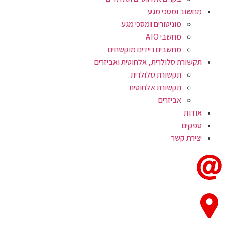
מחשוב ומסכי מגע
מוניטורים ומסכי מגע
מחשבי AIO
מחשבים ניידים מוקשחים
תקשורת סלולרית, אלחוטית ואביזרים
תקשורת סלולרית
תקשורת אלחוטית
אביזרים
אודות
ספקים
יצירת קשר