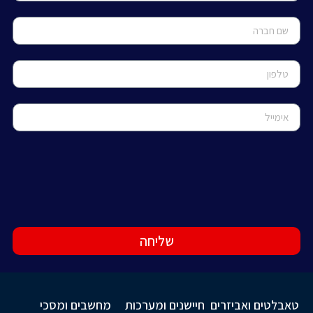
שליחה
טאבלטים ואביזרים
חיישנים ומערכות
מחשבים ומסכי