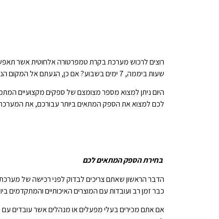
שעות ביממה, 7 ימים בשבוע? אם כן, הגעתם אל המקום הנכון!
היום ניתן למצוא מספר מצומצם של ספקים מקצועיים המתמ
לכם למצוא את הספק המתאים ביותר עבורכם, את המערכת ה
בחירת הספק המתאים לכם
הדבר הראשון שאתם צריכים לבדוק לפני רכישה של מערכת 
כבר זמן רב ועובדות עם המוצרים האיכותיים והמתקדמים ביו
אם אתם מכירים בעלי מפעלים או מנהלים אשר עובדים עם מע