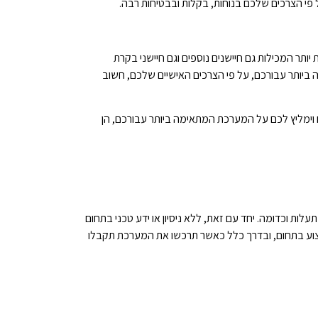
פי הצרכים שלכם בנוחות, בקלות ובבטיחות רבה.
 יותר המכילות גם חיישנים נוספים וגם חיישני בקרת
 ביותר עבורכם, על פי הצרכים האישיים שלכם, חשוב
 וימליץ לכם על המערכת המתאימה ביותר עבורכם, הן
ת וכדומה. יחד עם זאת, ללא ניסיון או ידע טכני בתחום
וע בתחום, ובדרך כלל כאשר תרכשו את המערכת תקבלו