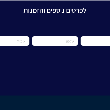
לפרטים נוספים והזמנות