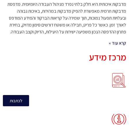
מדבקות איכותית היא חלק בלתי נפרד מניהול העבודה היומיומית. מדפסת
מדבקות תרמית מאפשרת להפיק מדבקות במהירות, באיכות גבוהה
ובעלויות תפעול נמוכות, תוך שמירה על קריאות הברקוד והמידע המודפס
לאורך זמן. כאשר כל פריט, חבילה או משטח דורשים סימון מדויק, בחירת
פתרון ההדפסה הנכון משפיעה ישירות על היעילות, הדיוק וקצב העבודה.
קרא עוד »
מרכז מידע
לכתבות