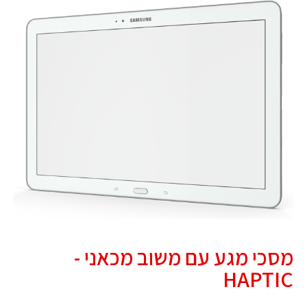
מסכי מגע עם משוב מכאני -
HAPTIC