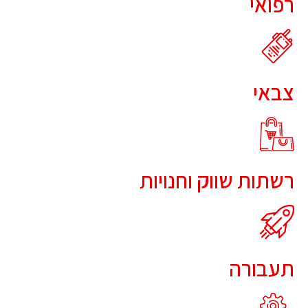
רפואי
צבאי
רשתות שווק וחנויות
תעבורה