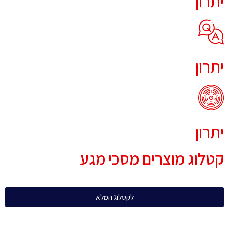
יתרון
יתרון
יתרון
קטלוג מוצרים מסכי מגע
לקטלוג המלא