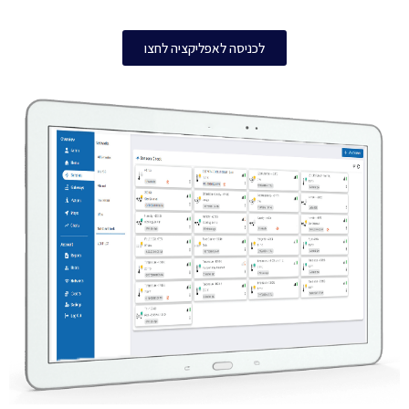
לכניסה לאפליקציה לחצו