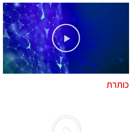
כותרת