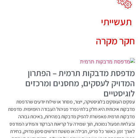
תעשייתי
חקר מקרה
מדפסת מדבקות תרמית – הפתרון
המדויק לעסקים, מחסנים ומרכזים
לוגיסטיים
עסקים העוסקים בלוגיסטיקה, ייצור, מסחר או שילוח יודעים שהדפסת
מדבקות איכותית היא חלק בלתי נפרד מניהול העבודה היומיומית. מדפסת
מדבקות תרמית מאפשרת להפיק מדבקות במהירות, באיכות גבוהה
ובעלויות תפעול נמוכות, תוך שמירה על קריאות הברקוד והמידע המודפס
לאורך זמן. כאשר כל פריט, חבילה או משטח דורשים סימון מדויק, בחירת