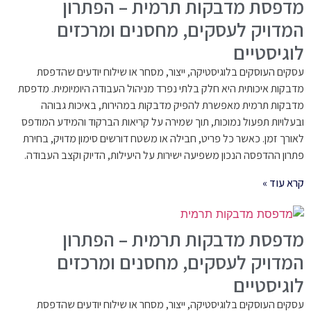
מדפסת מדבקות תרמית – הפתרון
המדויק לעסקים, מחסנים ומרכזים
לוגיסטיים
עסקים העוסקים בלוגיסטיקה, ייצור, מסחר או שילוח יודעים שהדפסת
מדבקות איכותית היא חלק בלתי נפרד מניהול העבודה היומיומית. מדפסת
מדבקות תרמית מאפשרת להפיק מדבקות במהירות, באיכות גבוהה
ובעלויות תפעול נמוכות, תוך שמירה על קריאות הברקוד והמידע המודפס
לאורך זמן. כאשר כל פריט, חבילה או משטח דורשים סימון מדויק, בחירת
פתרון ההדפסה הנכון משפיעה ישירות על היעילות, הדיוק וקצב העבודה.
קרא עוד »
מדפסת מדבקות תרמית – הפתרון
המדויק לעסקים, מחסנים ומרכזים
לוגיסטיים
עסקים העוסקים בלוגיסטיקה, ייצור, מסחר או שילוח יודעים שהדפסת