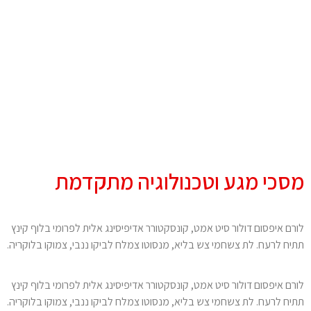
מסכי מגע וטכנולוגיה מתקדמת
לורם איפסום דולור סיט אמט, קונסקטורר אדיפיסינג אלית לפרומי בלוף קינץ
תתיח לרעח. לת צשחמי צש בליא, מנסוטו צמלח לביקו ננבי, צמוקו בלוקריה.
לורם איפסום דולור סיט אמט, קונסקטורר אדיפיסינג אלית לפרומי בלוף קינץ
תתיח לרעח. לת צשחמי צש בליא, מנסוטו צמלח לביקו ננבי, צמוקו בלוקריה.