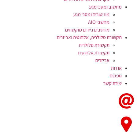
מחשוב ומסכי מגע
מוניטורים ומסכי מגע
מחשבי AIO
מחשבים ניידים מוקשחים
תקשורת סלולרית, אלחוטית ואביזרים
תקשורת סלולרית
תקשורת אלחוטית
אביזרים
אודות
ספקים
יצירת קשר