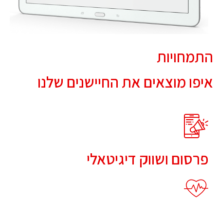
התמחויות
איפו מוצאים את החיישנים שלנו
פרסום ושווק דיגיטאלי