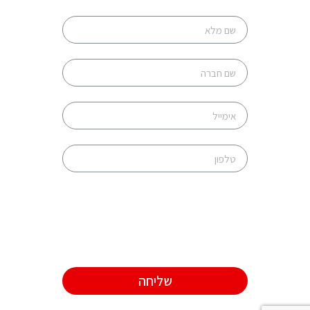
שליחה