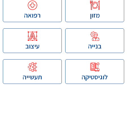
מזון
רפואה
בנייה
עיצוב
לוגיסטיקה
תעשייה