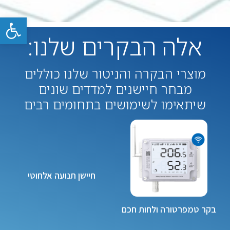
פתח
אלה הבקרים שלנו:
מוצרי הבקרה והניטור שלנו כוללים
מבחר חיישנים למדדים שונים
שיתאימו לשימושים בתחומים רבים
חיישן תנועה אלחוטי
בקר טמפרטורה ולחות חכם