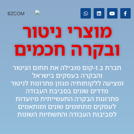
מוצרי ניטור
ובקרה חכמים
חברת ב.ז-קום מובילה את תחום הניטור
והבקרה בעסקים בישראל
ומציעה ללקוחותיה מגוון פתרונות לניטור
מדדים שונים בסביבת העבודה
פתרונות הבקרה התעשייתית מיועדות
לעסקים מתחומים שונים ומותאמים
לסביבות העבודה והתשתיות השונות