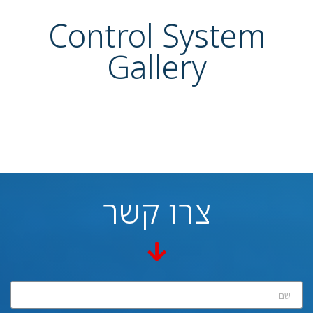
Control System
Gallery
צרו קשר