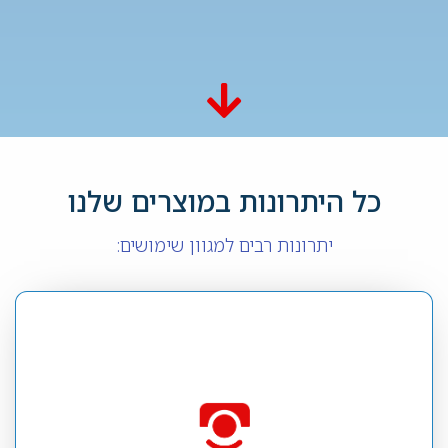
כל היתרונות במוצרים שלנו
יתרונות רבים למגוון שימושים:
מגוון סוגי חיישנים
מגוון חיישנים המיועדים לניטור מדדים שונים בסביבה