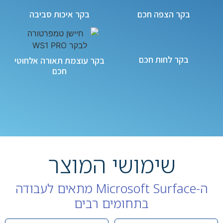
בקר הצפה חכם
בקר איכות סביבה
בקר לחות חכם
בקר עוצמת תאורה אלחוטי
חכם
שימושי המוצר
ה-Microsoft Surface מתאים לעבודה
בתחומים רבים